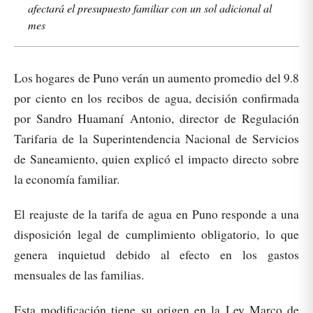
afectará el presupuesto familiar con un sol adicional al
mes
Los hogares de Puno verán un aumento promedio del 9.8
por ciento en los recibos de agua, decisión confirmada
por Sandro Huamaní Antonio, director de Regulación
Tarifaria de la Superintendencia Nacional de Servicios
de Saneamiento, quien explicó el impacto directo sobre
la economía familiar.
El reajuste de la tarifa de agua en Puno responde a una
disposición legal de cumplimiento obligatorio, lo que
genera inquietud debido al efecto en los gastos
mensuales de las familias.
Esta modificación tiene su origen en la Ley Marco de