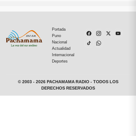
Portada
Puno
Nacional
Actualidad
Internacional
Deportes
© 2003 - 2026 PACHAMAMA RADIO - TODOS LOS
DERECHOS RESERVADOS