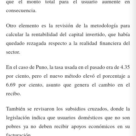
que el monto total para el usuario aumente en
consecuencia.
Otro elemento es la revisión de la metodología para
calcular la rentabilidad del capital invertido, que había
quedado rezagada respecto a la realidad financiera del
sector.
En el caso de Puno, la tasa usada en el pasado era de 4.35
por ciento, pero el nuevo método elevó el porcentaje a
6.69 por ciento, asunto que genera el cambio en el
recibo.
También se revisaron los subsidios cruzados, donde la
legislación indica que usuarios domésticos que no son
pobres ya no deben recibir apoyos económicos en su
facturación.