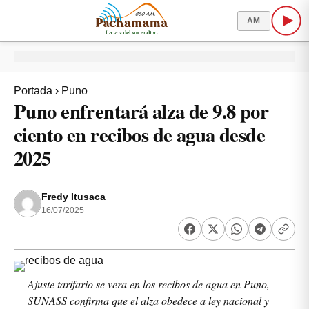
AM
Portada
›
Puno
Puno enfrentará alza de 9.8 por
ciento en recibos de agua desde
2025
Fredy Itusaca
16/07/2025
Ajuste tarifario se vera en los recibos de agua en Puno,
SUNASS confirma que el alza obedece a ley nacional y