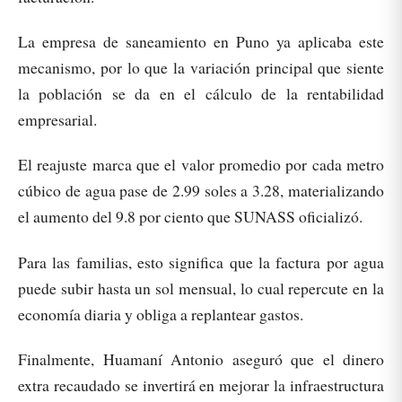
La empresa de saneamiento en Puno ya aplicaba este
mecanismo, por lo que la variación principal que siente
la población se da en el cálculo de la rentabilidad
empresarial.
El reajuste marca que el valor promedio por cada metro
cúbico de agua pase de 2.99 soles a 3.28, materializando
el aumento del 9.8 por ciento que SUNASS oficializó.
Para las familias, esto significa que la factura por agua
puede subir hasta un sol mensual, lo cual repercute en la
economía diaria y obliga a replantear gastos.
Finalmente, Huamaní Antonio aseguró que el dinero
extra recaudado se invertirá en mejorar la infraestructura