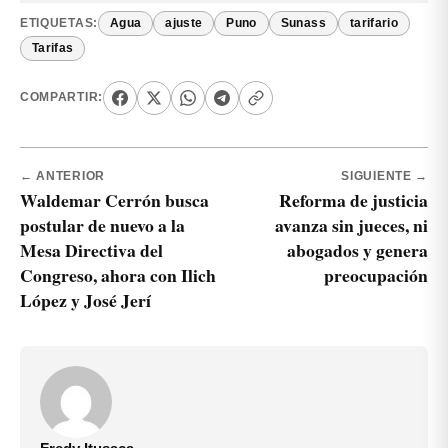
ETIQUETAS:
Agua
ajuste
Puno
Sunass
tarifario
Tarifas
COMPARTIR:
← ANTERIOR
SIGUIENTE →
Waldemar Cerrón busca
Reforma de justicia
postular de nuevo a la
avanza sin jueces, ni
Mesa Directiva del
abogados y genera
Congreso, ahora con Ilich
preocupación
López y José Jerí