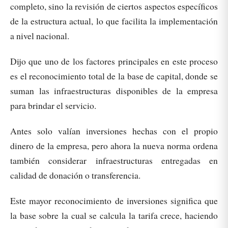
completo, sino la revisión de ciertos aspectos específicos
de la estructura actual, lo que facilita la implementación
a nivel nacional.
Dijo que uno de los factores principales en este proceso
es el reconocimiento total de la base de capital, donde se
suman las infraestructuras disponibles de la empresa
para brindar el servicio.
Antes solo valían inversiones hechas con el propio
dinero de la empresa, pero ahora la nueva norma ordena
también considerar infraestructuras entregadas en
calidad de donación o transferencia.
Este mayor reconocimiento de inversiones significa que
la base sobre la cual se calcula la tarifa crece, haciendo