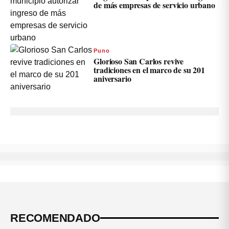
de más empresas de servicio urbano
Puno
Glorioso San Carlos revive
tradiciones en el marco de su 201
aniversario
RECOMENDADO