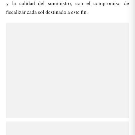
y la calidad del suministro, con el compromiso de
fiscalizar cada sol destinado a este fin.