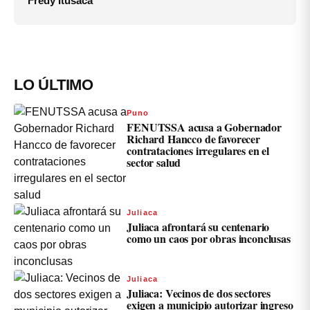
Fredy Itusaca
LO ÚLTIMO
Puno
FENUTSSA acusa a Gobernador
Richard Hancco de favorecer
contrataciones irregulares en el
sector salud
Juliaca
Juliaca afrontará su centenario
como un caos por obras inconclusas
Juliaca
Juliaca: Vecinos de dos sectores
exigen a municipio autorizar ingreso