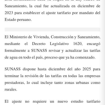
Saneamiento, la cual fue actualizada en diciembre de
2023 para establecer el ajuste tarifario por mandato del
Estado peruano.
El Ministerio de Vivienda, Construcción y Saneamiento,
mediante el Decreto Legislativo 1620, encargó
formalmente a SUNASS revisar y actualizar las tarifas
de agua en todo el país, proceso que ya ha comenzado.
SUNASS dispone hasta diciembre del año 2025 para
terminar la revisión de las tarifas en todas las empresas
prestadoras, lo cual incluye tanto zonas urbanas como
rurales.
El ajuste no requiere un nuevo estudio tarifario