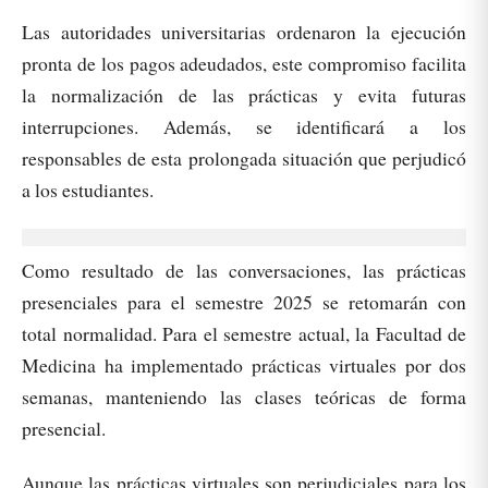
Las autoridades universitarias ordenaron la ejecución
pronta de los pagos adeudados, este compromiso facilita
la normalización de las prácticas y evita futuras
interrupciones. Además, se identificará a los
responsables de esta prolongada situación que perjudicó
a los estudiantes.
Como resultado de las conversaciones, las prácticas
presenciales para el semestre 2025 se retomarán con
total normalidad. Para el semestre actual, la Facultad de
Medicina ha implementado prácticas virtuales por dos
semanas, manteniendo las clases teóricas de forma
presencial.
Aunque las prácticas virtuales son perjudiciales para los