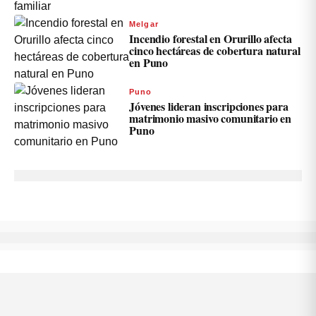
Melgar
Incendio forestal en Orurillo afecta
cinco hectáreas de cobertura natural
en Puno
Puno
Jóvenes lideran inscripciones para
matrimonio masivo comunitario en
Puno