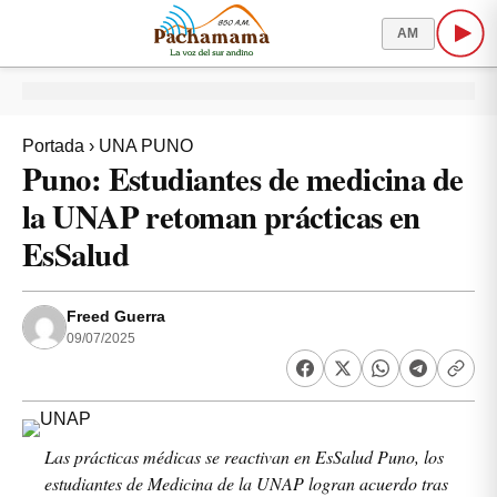
AM
Portada
›
UNA PUNO
Puno: Estudiantes de medicina de
la UNAP retoman prácticas en
EsSalud
Freed Guerra
09/07/2025
Las prácticas médicas se reactivan en EsSalud Puno, los
estudiantes de Medicina de la UNAP logran acuerdo tras