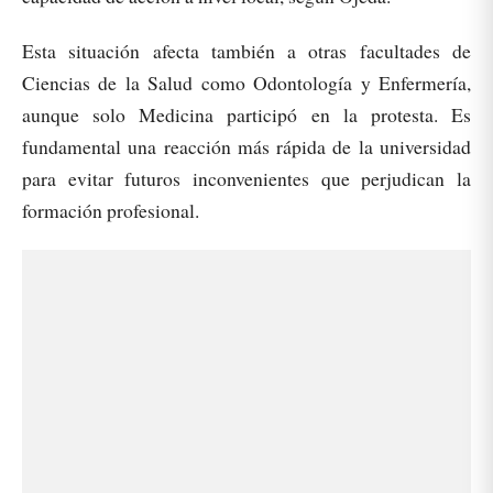
Esta situación afecta también a otras facultades de
Ciencias de la Salud como Odontología y Enfermería,
aunque solo Medicina participó en la protesta. Es
fundamental una reacción más rápida de la universidad
para evitar futuros inconvenientes que perjudican la
formación profesional.