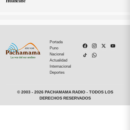
Huancané
Portada
Puno
Nacional
Actualidad
Internacional
Deportes
© 2003 - 2026 PACHAMAMA RADIO - TODOS LOS
DERECHOS RESERVADOS