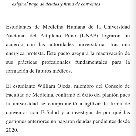
exigir el pago de deudas y firma de convenios
Estudiantes de Medicina Humana de la Universidad
Nacional del Altiplano Puno (UNAP) lograron un
acuerdo con las autoridades universitarias tras una
enérgica protesta. Este pacto asegura la reactivación de
sus prácticas profesionales fundamentales para la
formación de futuros médicos.
El estudiante William Ojeda, miembro del Consejo de
Facultad de Medicina, confirmó el éxito del plantón pues
la universidad se comprometió a agilizar la firma de
convenios con EsSalud y a investigar de por qué las
gestiones anteriores no pagaron deudas pendientes desde
2020.