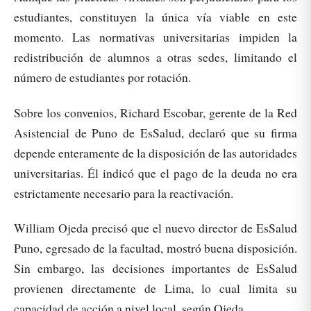
estudiantes, constituyen la única vía viable en este
momento. Las normativas universitarias impiden la
redistribución de alumnos a otras sedes, limitando el
número de estudiantes por rotación.
Sobre los convenios, Richard Escobar, gerente de la Red
Asistencial de Puno de EsSalud, declaró que su firma
depende enteramente de la disposición de las autoridades
universitarias. Él indicó que el pago de la deuda no era
estrictamente necesario para la reactivación.
William Ojeda precisó que el nuevo director de EsSalud
Puno, egresado de la facultad, mostró buena disposición.
Sin embargo, las decisiones importantes de EsSalud
provienen directamente de Lima, lo cual limita su
capacidad de acción a nivel local, según Ojeda.