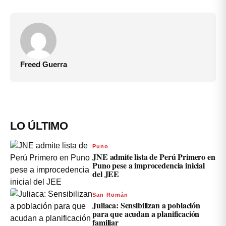
Freed Guerra
LO ÚLTIMO
Puno
JNE admite lista de Perú Primero en
Puno pese a improcedencia inicial
del JEE
San Román
Juliaca: Sensibilizan a población
para que acudan a planificación
familiar