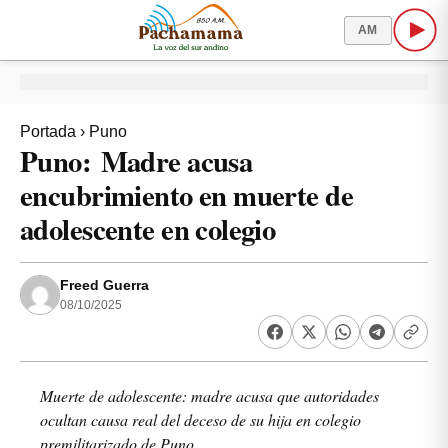
AM
Portada
›
Puno
Puno: Madre acusa
encubrimiento en muerte de
adolescente en colegio
Freed Guerra
08/10/2025
Muerte de adolescente: madre acusa que autoridades
ocultan causa real del deceso de su hija en colegio
premilitarizado de Puno,