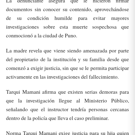
La denunciante asegura que le hicieron firmar
documentos sin conocer su contenido, aprovechándose
de su condición humilde para evitar mayores
investigaciones sobre esta muerte sospechosa que
conmocionó a la ciudad de Puno.
La madre revela que viene siendo amenazada por parte
del propietario de la institución y su familia desde que
comenzó a exigir justicia, sin que se le permita participar
activamente en las investigaciones del fallecimiento.
Tarqui Mamani afirma que existen serias demoras para
que la investigación llegue al Ministerio Público,
señalando que el instructor tendría personas cercanas
dentro de la policía que lleva el caso preliminar.
Norma Tarqui Mamani exige justicia para su hija quien