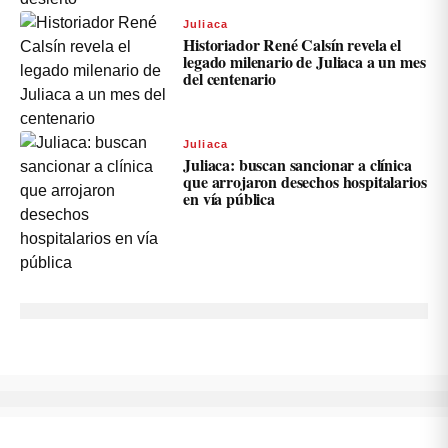
Juliaca
Historiador René Calsín revela el
legado milenario de Juliaca a un mes
del centenario
Juliaca
Juliaca: buscan sancionar a clínica
que arrojaron desechos hospitalarios
en vía pública