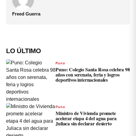
Freed Guerra
LO ÚLTIMO
Puno
Puno: Colegio Santa Rosa celebra 98
años con serenata, feria y logros
deportivos internacionales
Puno
Ministro de Vivienda promete
acelerar etapa 4 del agua para
Juliaca sin declarar desierto