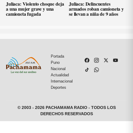
Juliaca: Violento choque deja
Juliaca: Delincuentes
a una mujer grave y una
armados roban camioneta y
camioneta fugada
se llevan a niña de 9 años
Portada
Puno
Nacional
Actualidad
Internacional
Deportes
© 2003 - 2026 PACHAMAMA RADIO - TODOS LOS
DERECHOS RESERVADOS