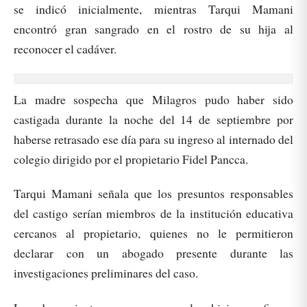
se indicó inicialmente, mientras Tarqui Mamani
encontró gran sangrado en el rostro de su hija al
reconocer el cadáver.
La madre sospecha que Milagros pudo haber sido
castigada durante la noche del 14 de septiembre por
haberse retrasado ese día para su ingreso al internado del
colegio dirigido por el propietario Fidel Pancca.
Tarqui Mamani señala que los presuntos responsables
del castigo serían miembros de la institución educativa
cercanos al propietario, quienes no le permitieron
declarar con un abogado presente durante las
investigaciones preliminares del caso.