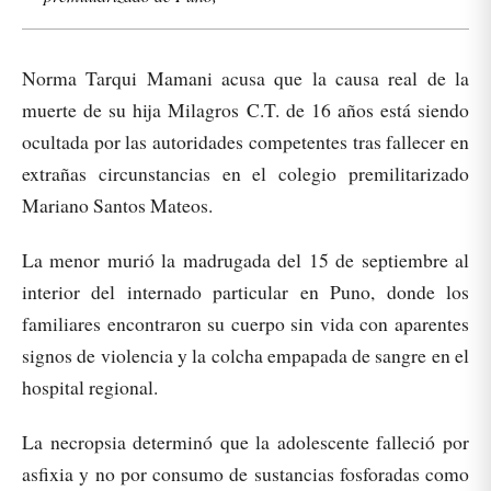
Norma Tarqui Mamani acusa que la causa real de la
muerte de su hija Milagros C.T. de 16 años está siendo
ocultada por las autoridades competentes tras fallecer en
extrañas circunstancias en el colegio premilitarizado
Mariano Santos Mateos.
La menor murió la madrugada del 15 de septiembre al
interior del internado particular en Puno, donde los
familiares encontraron su cuerpo sin vida con aparentes
signos de violencia y la colcha empapada de sangre en el
hospital regional.
La necropsia determinó que la adolescente falleció por
asfixia y no por consumo de sustancias fosforadas como