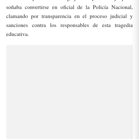
soñaba convertirse en oficial de la Policía Nacional,
clamando por transparencia en el proceso judicial y
sanciones contra los responsables de esta tragedia
educativa.