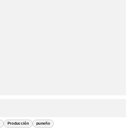
Producción
puneño