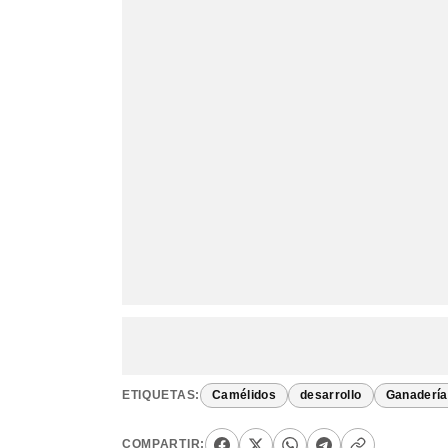
ETIQUETAS:
Camélidos
desarrollo
Ganadería
COMPARTIR: