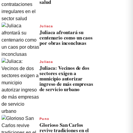
salud
Juliaca
Juliaca afrontará su
centenario como un caos
por obras inconclusas
Juliaca
Juliaca: Vecinos de dos
sectores exigen a
municipio autorizar
ingreso de más empresas
de servicio urbano
Puno
Glorioso San Carlos
revive tradiciones en el