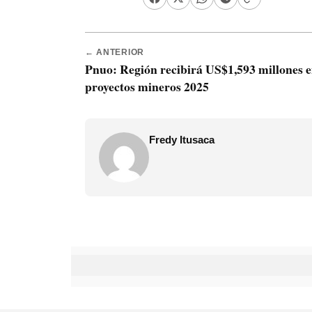
← ANTERIOR
Pnuo: Región recibirá US$1,593 millones 
proyectos mineros 2025
Fredy Itusaca