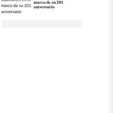
marco de su 201
aniversario