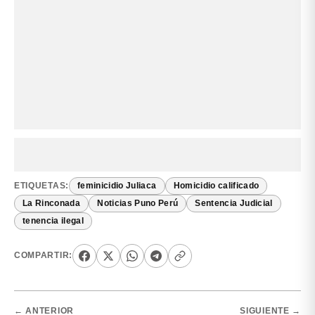
ETIQUETAS:
feminicidio Juliaca
Homicidio calificado
La Rinconada
Noticias Puno Perú
Sentencia Judicial
tenencia ilegal
COMPARTIR:
← ANTERIOR
SIGUIENTE →