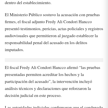
dentro del establecimiento.
El Ministerio Público sostuvo la acusación con pruebas
firmes, el fiscal adjunto Fredy Ali Condori Hancco
presentó testimonios, pericias, actas policiales y registros
audiovisuales que permitieron al juzgado establecer la
responsabilidad penal del acusado en los delitos
imputados.
El fiscal Fredy Ali Condori Hancco afirmó “las pruebas
presentadas permiten acreditar los hechos y la
participación del acusado”, la intervención incluyó
análisis técnicos y declaraciones que reforzaron la
decisión judicial en este proceso.
Las autoridades judiciales confirmaron que el condenado