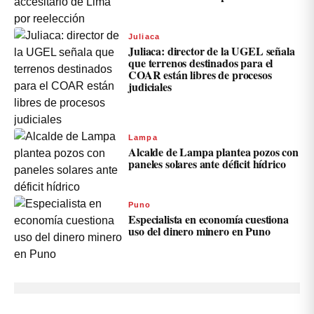
Juliaca
Juliaca: director de la UGEL señala
que terrenos destinados para el
COAR están libres de procesos
judiciales
Lampa
Alcalde de Lampa plantea pozos con
paneles solares ante déficit hídrico
Puno
Especialista en economía cuestiona
uso del dinero minero en Puno