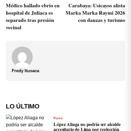
Médico hallado ebrio en
Carabaya: Usicayos alista
hospital de Juliaca es
Marka Marka Raymi 2026
separado tras presión
con danzas y turismo
vecinal
Fredy Itusaca
LO ÚLTIMO
Puno
López Aliaga no podría ser alcalde
accesitario de Lima por reelección