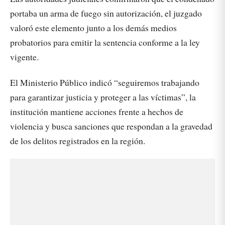
portaba un arma de fuego sin autorización, el juzgado
valoró este elemento junto a los demás medios
probatorios para emitir la sentencia conforme a la ley
vigente.
El Ministerio Público indicó “seguiremos trabajando
para garantizar justicia y proteger a las víctimas”, la
institución mantiene acciones frente a hechos de
violencia y busca sanciones que respondan a la gravedad
de los delitos registrados en la región.