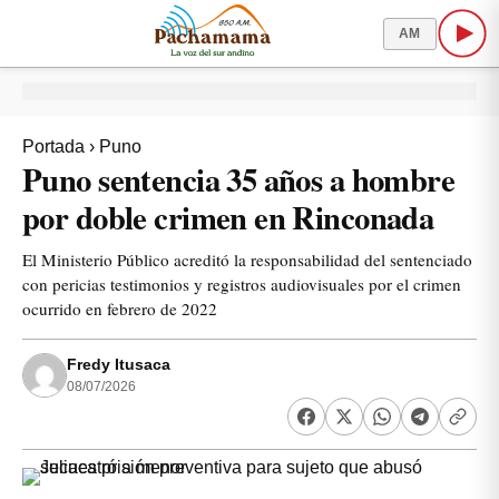
AM
Portada
›
Puno
Puno sentencia 35 años a hombre
por doble crimen en Rinconada
El Ministerio Público acreditó la responsabilidad del sentenciado
con pericias testimonios y registros audiovisuales por el crimen
ocurrido en febrero de 2022
Fredy Itusaca
08/07/2026