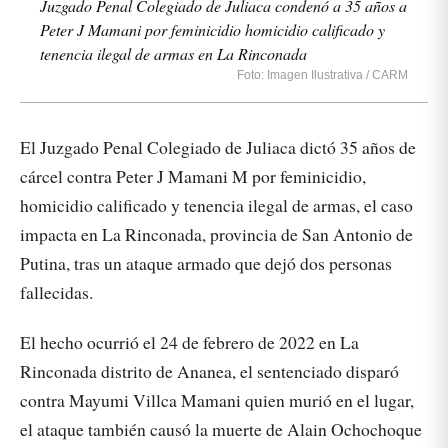
Juzgado Penal Colegiado de Juliaca condenó a 35 años a
Peter J Mamani por feminicidio homicidio calificado y
tenencia ilegal de armas en La Rinconada
Foto: Imagen Ilustrativa / CARM
El Juzgado Penal Colegiado de Juliaca dictó 35 años de
cárcel contra Peter J Mamani M por feminicidio,
homicidio calificado y tenencia ilegal de armas, el caso
impacta en La Rinconada, provincia de San Antonio de
Putina, tras un ataque armado que dejó dos personas
fallecidas.
El hecho ocurrió el 24 de febrero de 2022 en La
Rinconada distrito de Ananea, el sentenciado disparó
contra Mayumi Villca Mamani quien murió en el lugar,
el ataque también causó la muerte de Alain Ochochoque