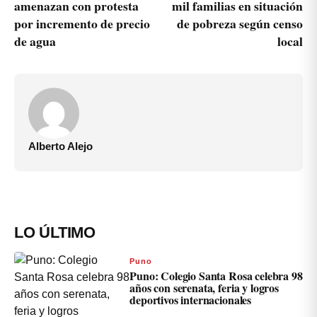
amenazan con protesta
mil familias en situación
por incremento de precio
de pobreza según censo
de agua
local
Alberto Alejo
LO ÚLTIMO
Puno
Puno: Colegio Santa Rosa celebra 98
años con serenata, feria y logros
deportivos internacionales