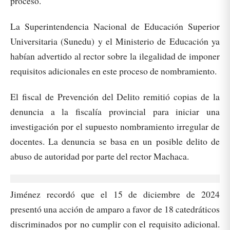
proceso.
La Superintendencia Nacional de Educación Superior
Universitaria (Sunedu) y el Ministerio de Educación ya
habían advertido al rector sobre la ilegalidad de imponer
requisitos adicionales en este proceso de nombramiento.
El fiscal de Prevención del Delito remitió copias de la
denuncia a la fiscalía provincial para iniciar una
investigación por el supuesto nombramiento irregular de
docentes. La denuncia se basa en un posible delito de
abuso de autoridad por parte del rector Machaca.
Jiménez recordó que el 15 de diciembre de 2024
presentó una acción de amparo a favor de 18 catedráticos
discriminados por no cumplir con el requisito adicional.