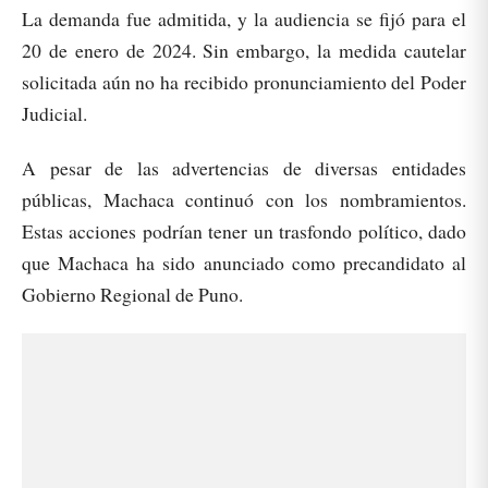
La demanda fue admitida, y la audiencia se fijó para el
20 de enero de 2024. Sin embargo, la medida cautelar
solicitada aún no ha recibido pronunciamiento del Poder
Judicial.
A pesar de las advertencias de diversas entidades
públicas, Machaca continuó con los nombramientos.
Estas acciones podrían tener un trasfondo político, dado
que Machaca ha sido anunciado como precandidato al
Gobierno Regional de Puno.