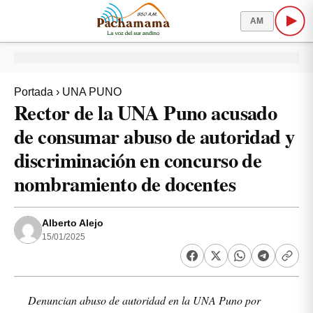
AM
Portada
›
UNA PUNO
Rector de la UNA Puno acusado
de consumar abuso de autoridad y
discriminación en concurso de
nombramiento de docentes
Alberto Alejo
15/01/2025
Denuncian abuso de autoridad en la UNA Puno por