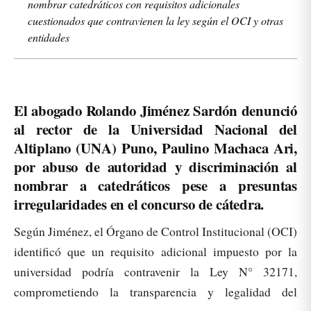
nombrar catedráticos con requisitos adicionales
cuestionados que contravienen la ley según el OCI y otras
entidades
El abogado Rolando Jiménez Sardón denunció
al rector de la Universidad Nacional del
Altiplano (UNA) Puno, Paulino Machaca Ari,
por abuso de autoridad y discriminación al
nombrar a catedráticos pese a presuntas
irregularidades en el concurso de cátedra.
Según Jiménez, el Órgano de Control Institucional (OCI)
identificó que un requisito adicional impuesto por la
universidad podría contravenir la Ley N° 32171,
comprometiendo la transparencia y legalidad del