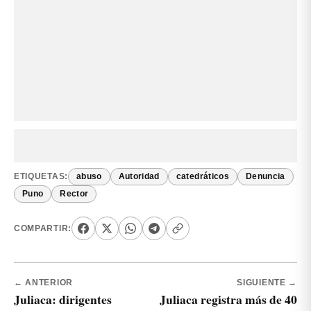
ETIQUETAS:
abuso
Autoridad
catedráticos
Denuncia
Puno
Rector
COMPARTIR:
← ANTERIOR
SIGUIENTE →
Juliaca: dirigentes
Juliaca registra más de 40