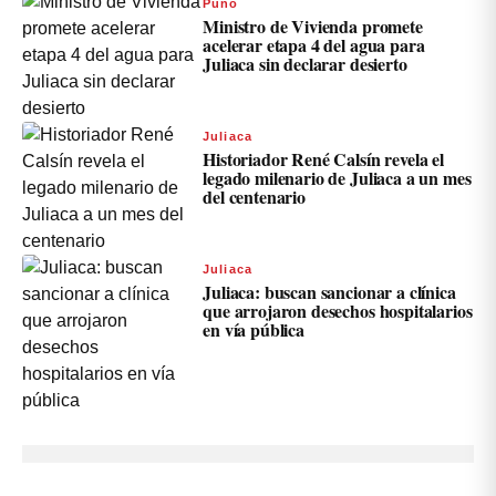
Puno
Ministro de Vivienda promete
acelerar etapa 4 del agua para
Juliaca sin declarar desierto
Juliaca
Historiador René Calsín revela el
legado milenario de Juliaca a un mes
del centenario
Juliaca
Juliaca: buscan sancionar a clínica
que arrojaron desechos hospitalarios
en vía pública