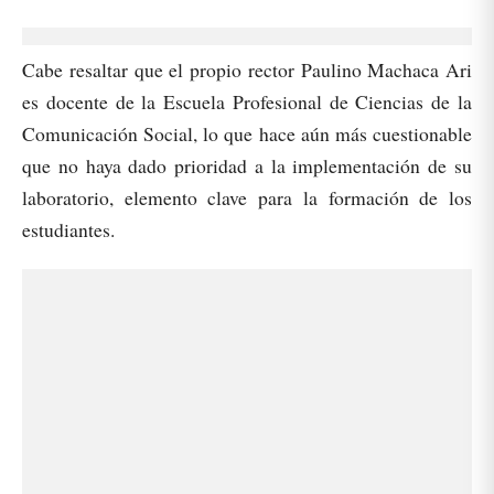
Cabe resaltar que el propio rector Paulino Machaca Ari
es docente de la Escuela Profesional de Ciencias de la
Comunicación Social, lo que hace aún más cuestionable
que no haya dado prioridad a la implementación de su
laboratorio, elemento clave para la formación de los
estudiantes.