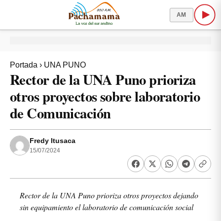
AM
Portada
›
UNA PUNO
Rector de la UNA Puno prioriza
otros proyectos sobre laboratorio
de Comunicación
Fredy Itusaca
15/07/2024
Rector de la UNA Puno prioriza otros proyectos dejando
sin equipamiento el laboratorio de comunicación social