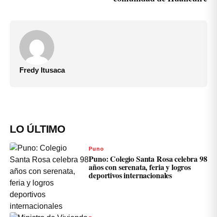
Fredy Itusaca
LO ÚLTIMO
Puno
Puno: Colegio Santa Rosa celebra 98
años con serenata, feria y logros
deportivos internacionales