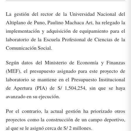
La gestión del rector de la Universidad Nacional del
Altiplano de Puno, Paulino Machaca Ari, ha relegado la
implementación y adquisición de equipamiento para el
laboratorio de la Escuela Profesional de Ciencias de la
Comunicación Social.
Según datos del Ministerio de Economía y Finanzas
(MEF), el presupuesto asignado para este proyecto de
laboratorio se mantiene en el Presupuesto Institucional
de Apertura (PIA) de S/ 1,504,254, sin que se haya
avanzado en su ejecución.
Por el contrario, la actual gestión ha priorizado otros
proyectos como la construcción de un campo deportivo,
al que se le asignó cerca de S/ 2 millones.