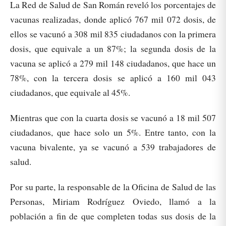
La Red de Salud de San Román reveló los porcentajes de
vacunas realizadas, donde aplicó 767 mil 072 dosis, de
ellos se vacunó a 308 mil 835 ciudadanos con la primera
dosis, que equivale a un 87%; la segunda dosis de la
vacuna se aplicó a 279 mil 148 ciudadanos, que hace un
78%, con la tercera dosis se aplicó a 160 mil 043
ciudadanos, que equivale al 45%.
Mientras que con la cuarta dosis se vacunó a 18 mil 507
ciudadanos, que hace solo un 5%. Entre tanto, con la
vacuna bivalente, ya se vacunó a 539 trabajadores de
salud.
Por su parte, la responsable de la Oficina de Salud de las
Personas, Miriam Rodríguez Oviedo, llamó a la
población a fin de que completen todas sus dosis de la