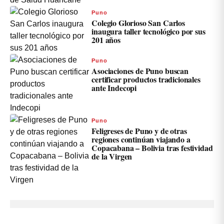
Puno
Colegio Glorioso San Carlos
inaugura taller tecnológico por sus
201 años
Puno
Asociaciones de Puno buscan
certificar productos tradicionales
ante Indecopi
Puno
Feligreses de Puno y de otras
regiones continúan viajando a
Copacabana – Bolivia tras festividad
de la Virgen