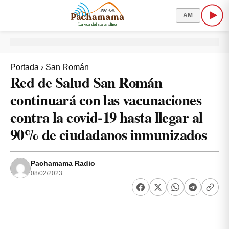
AM
Portada
›
San Román
Red de Salud San Román
continuará con las vacunaciones
contra la covid-19 hasta llegar al
90% de ciudadanos inmunizados
Pachamama Radio
08/02/2023