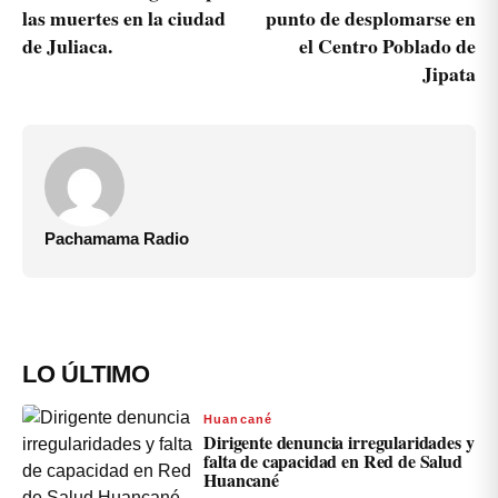
las muertes en la ciudad
punto de desplomarse en
de Juliaca.
el Centro Poblado de
Jipata
Pachamama Radio
LO ÚLTIMO
Huancané
Dirigente denuncia irregularidades y
falta de capacidad en Red de Salud
Huancané