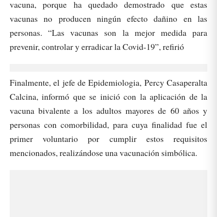
vacuna, porque ha quedado demostrado que estas
vacunas no producen ningún efecto dañino en las
personas. “Las vacunas son la mejor medida para
prevenir, controlar y erradicar la Covid-19”, refirió
Finalmente, el jefe de Epidemiologia, Percy Casaperalta
Calcina, informó que se inició con la aplicación de la
vacuna bivalente a los adultos mayores de 60 años y
personas con comorbilidad, para cuya finalidad fue el
primer voluntario por cumplir estos requisitos
mencionados, realizándose una vacunación simbólica.