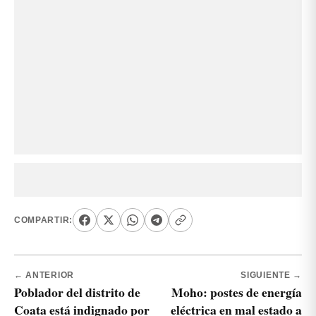
COMPARTIR:
← ANTERIOR
SIGUIENTE →
Poblador del distrito de
Moho: postes de energía
Coata está indignado por
eléctrica en mal estado a