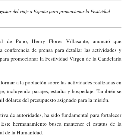
gastos del viaje a España para promocionar la Festividad
ial de Puno, Henry Flores Villasante, anunció que
 conferencia de prensa para detallar las actividades y
o para promocionar la Festividad Virgen de la Candelaria
nformar a la población sobre las actividades realizadas en
je, incluyendo pasajes, estadía y hospedaje. También se
l dólares del presupuesto asignado para la misión.
tiva de autoridades, ha sido fundamental para fortalecer
. Este hermanamiento busca mantener el estatus de la
ial de la Humanidad.