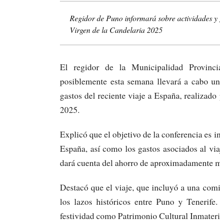
Regidor de Puno informará sobre actividades y 
Virgen de la Candelaria 2025
El regidor de la Municipalidad Provinc
posiblemente esta semana llevará a cabo una
gastos del reciente viaje a España, realizad
2025.
Explicó que el objetivo de la conferencia es i
España, así como los gastos asociados al via
dará cuenta del ahorro de aproximadamente mi
Destacó que el viaje, que incluyó a una comi
los lazos históricos entre Puno y Tenerife
festividad como Patrimonio Cultural Inmater