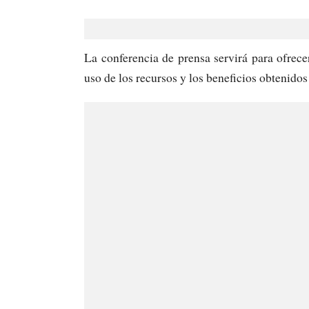
La conferencia de prensa servirá para ofrece
uso de los recursos y los beneficios obtenidos