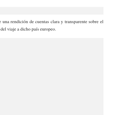
r una rendición de cuentas clara y transparente sobre el
 del viaje a dicho país europeo.