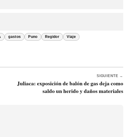
A
gastos
Puno
Regidor
Viaje
SIGUIENTE →
Juliaca: exposición de balón de gas deja como
saldo un herido y daños materiales