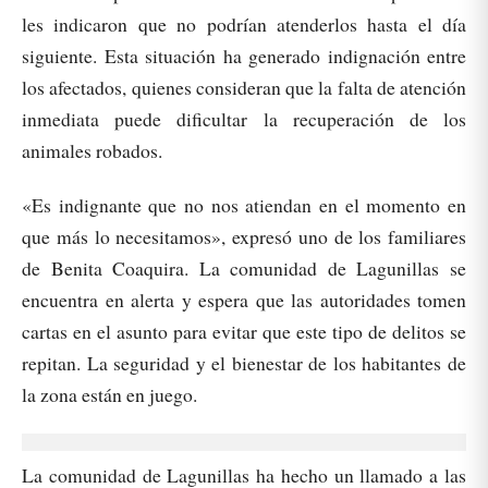
les indicaron que no podrían atenderlos hasta el día
siguiente. Esta situación ha generado indignación entre
los afectados, quienes consideran que la falta de atención
inmediata puede dificultar la recuperación de los
animales robados.
«Es indignante que no nos atiendan en el momento en
que más lo necesitamos», expresó uno de los familiares
de Benita Coaquira. La comunidad de Lagunillas se
encuentra en alerta y espera que las autoridades tomen
cartas en el asunto para evitar que este tipo de delitos se
repitan. La seguridad y el bienestar de los habitantes de
la zona están en juego.
La comunidad de Lagunillas ha hecho un llamado a las