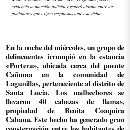
evidencia la inacción policial y generó alarma entre los
pobladores que exigen respuestas ante este delito
En la noche del miércoles, un grupo de
delincuentes irrumpió en la estancia
«Portera», ubicada cerca del puente
Cañuma en la comunidad de
Lagunillas, perteneciente al distrito de
Santa Lucía. Los malhechores se
llevaron 40 cabezas de llamas,
propiedad de Benita Coaquira
Cabana. Este hecho ha generado gran
consternación entre los habitantes de