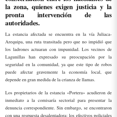
la zona, quienes exigen justicia y la
pronta intervención de las
autoridades.
La estancia afectada se encuentra en la vía Juliaca-
Arequipa, una ruta transitada pero que no impidió que
los ladrones actuaran con impunidad. Los vecinos de
Lagunillas han expresado su preocupación por la
seguridad en la comunidad, ya que este tipo de robos
puede afectar gravemente la economía local, que
depende en gran medida de la crianza de llamas.
Los propietarios de la estancia «Portera» acudieron de
inmediato a la comisaría sectorial para presentar la
denuncia correspondiente. Sin embargo, se encontraron
con una respuesta desalentadora: los efectivos policiales