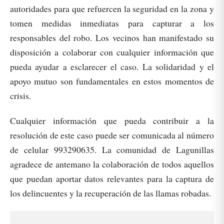
autoridades para que refuercen la seguridad en la zona y
tomen medidas inmediatas para capturar a los
responsables del robo. Los vecinos han manifestado su
disposición a colaborar con cualquier información que
pueda ayudar a esclarecer el caso. La solidaridad y el
apoyo mutuo son fundamentales en estos momentos de
crisis.
Cualquier información que pueda contribuir a la
resolución de este caso puede ser comunicada al número
de celular 993290635. La comunidad de Lagunillas
agradece de antemano la colaboración de todos aquellos
que puedan aportar datos relevantes para la captura de
los delincuentes y la recuperación de las llamas robadas.