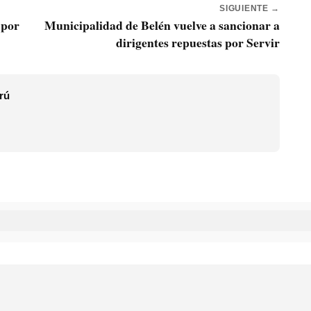
SIGUIENTE →
 por
Municipalidad de Belén vuelve a sancionar a
dirigentes repuestas por Servir
rú