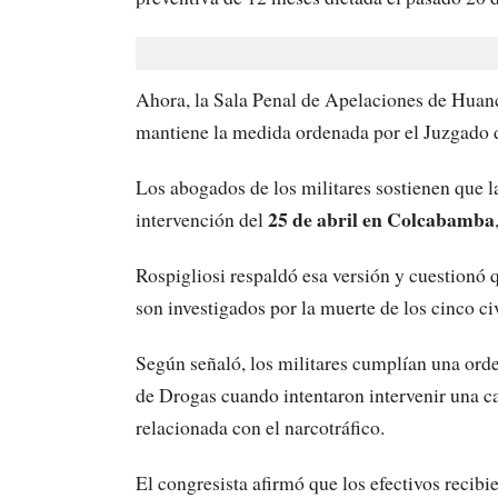
Ahora, la Sala Penal de Apelaciones de Huanca
mantiene la medida ordenada por el Juzgado
Los abogados de los militares sostienen que la
25 de abril en Colcabamba
intervención del
Rospigliosi respaldó esa versión y cuestionó 
son investigados por la muerte de los cinco civ
Según señaló, los militares cumplían una orden
de Drogas cuando intentaron intervenir una c
relacionada con el narcotráfico.
El congresista afirmó que los efectivos recibi