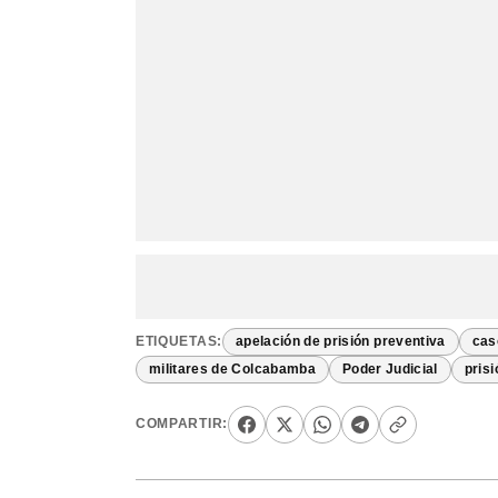
ETIQUETAS:
apelación de prisión preventiva
cas
militares de Colcabamba
Poder Judicial
prisi
COMPARTIR: