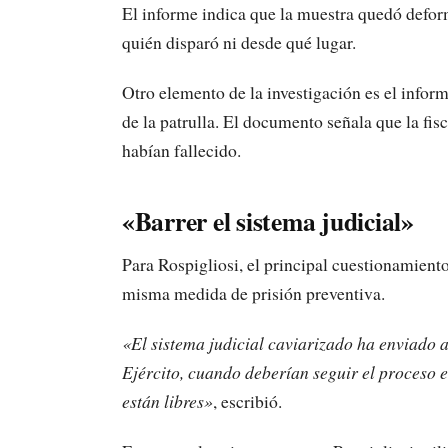
El informe indica que la muestra quedó defor
quién disparó ni desde qué lugar.
Otro elemento de la investigación es el inform
de la patrulla. El documento señala que la fisc
habían fallecido.
«Barrer el sistema judicial»
Para Rospigliosi, el principal cuestionamiento 
misma medida de prisión preventiva.
«El sistema judicial caviarizado ha enviado a
Ejército, cuando deberían seguir el proceso e
están libres»
, escribió.