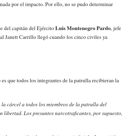
mada por el impacto. Por ello, no se pudo determinar
Luis Montenegro Pardo
e del capitán del Ejército
, jefe
al Janett Carrillo llegó cuando los cinco civiles ya
es que todos los integrantes de la patrulla recibieran la
 la cárcel a todos los miembros de la patrulla del
n libertad. Los presuntos narcotraficantes, por supuesto,