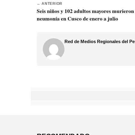
← ANTERIOR
Seis niños y 102 adultos mayores murieron
neumonía en Cusco de enero a julio
Red de Medios Regionales del Pe