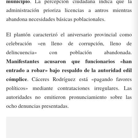
municipio
. La percepción ciudadana indica que la
administración prioriza licencias a antros mientras
abandona necesidades básicas poblacionales.
El plantón caracterizó el aniversario provincial como
celebración «en lleno de corrupción, lleno de
delincuencia» con población abandonada.
Manifestantes acusaron que funcionarios «han
entrado a robar» bajo respaldo de la autoridad edil
cómplice
. Cáceres Rodríguez está «pagando favores
políticos» mediante contrataciones irregulares. Las
autoridades no emitieron pronunciamiento sobre las
ocho denuncias presentadas.