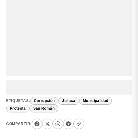
ETIQUETAS:
Corrupción
Juliaca
Municipalidad
Protesta
San Román
COMPARTIR: