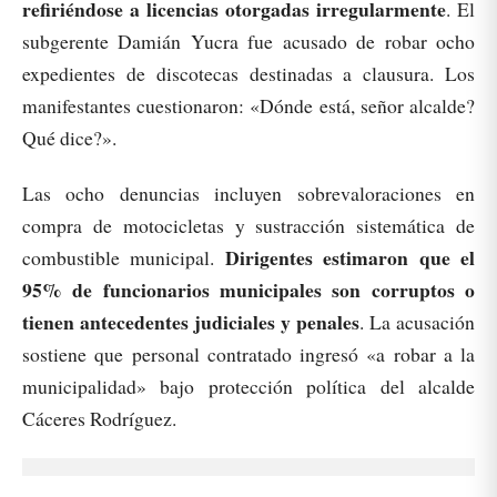
refiriéndose a licencias otorgadas irregularmente
. El
subgerente Damián Yucra fue acusado de robar ocho
expedientes de discotecas destinadas a clausura. Los
manifestantes cuestionaron: «Dónde está, señor alcalde?
Qué dice?».
Las ocho denuncias incluyen sobrevaloraciones en
compra de motocicletas y sustracción sistemática de
Dirigentes estimaron que el
combustible municipal.
95% de funcionarios municipales son corruptos o
tienen antecedentes judiciales y penales
. La acusación
sostiene que personal contratado ingresó «a robar a la
municipalidad» bajo protección política del alcalde
Cáceres Rodríguez.