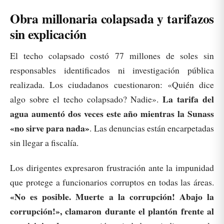
Obra millonaria colapsada y tarifazos
sin explicación
El techo colapsado costó 77 millones de soles sin
responsables identificados ni investigación pública
realizada. Los ciudadanos cuestionaron: «Quién dice
La tarifa del
algo sobre el techo colapsado? Nadie».
agua aumentó dos veces este año mientras la Sunass
«no sirve para nada»
. Las denuncias están encarpetadas
sin llegar a fiscalía.
Los dirigentes expresaron frustración ante la impunidad
que protege a funcionarios corruptos en todas las áreas.
«No es posible. Muerte a la corrupción! Abajo la
corrupción!», clamaron durante el plantón frente al