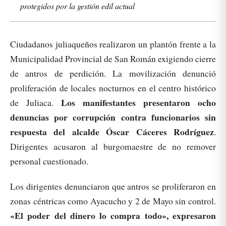
protegidos por la gestión edil actual
Ciudadanos juliaqueños realizaron un plantón frente a la
Municipalidad Provincial de San Román exigiendo cierre
de antros de perdición. La movilización denunció
proliferación de locales nocturnos en el centro histórico
Los manifestantes presentaron ocho
de Juliaca.
denuncias por corrupción contra funcionarios sin
respuesta del alcalde Óscar Cáceres Rodríguez
.
Dirigentes acusaron al burgomaestre de no remover
personal cuestionado.
Los dirigentes denunciaron que antros se proliferaron en
zonas céntricas como Ayacucho y 2 de Mayo sin control.
«El poder del dinero lo compra todo», expresaron