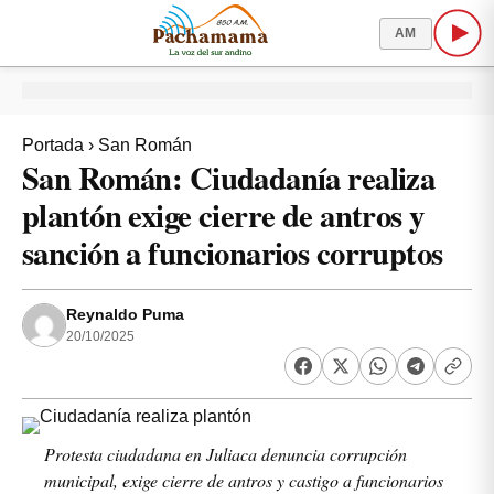
AM
Portada
›
San Román
San Román: Ciudadanía realiza
plantón exige cierre de antros y
sanción a funcionarios corruptos
Reynaldo Puma
20/10/2025
Protesta ciudadana en Juliaca denuncia corrupción
municipal, exige cierre de antros y castigo a funcionarios