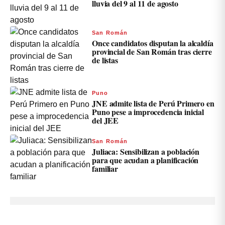
lluvia del 9 al 11 de agosto
San Román
Once candidatos disputan la alcaldía
provincial de San Román tras cierre
de listas
Puno
JNE admite lista de Perú Primero en
Puno pese a improcedencia inicial
del JEE
San Román
Juliaca: Sensibilizan a población
para que acudan a planificación
familiar