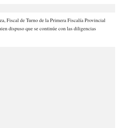
za, Fiscal de Turno de la Primera Fiscalía Provincial
ien dispuso que se continúe con las diligencias