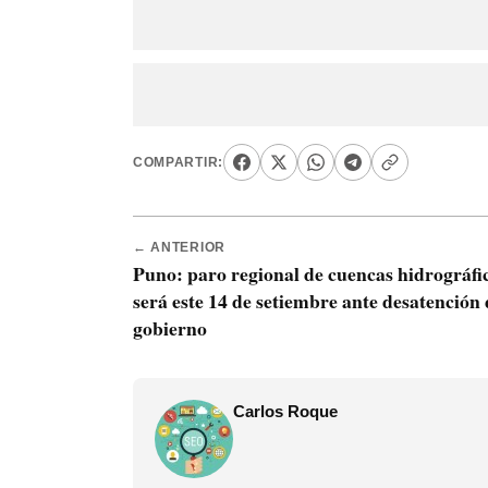
COMPARTIR:
← ANTERIOR
Puno: paro regional de cuencas hidrográfi
será este 14 de setiembre ante desatención 
gobierno
Carlos Roque