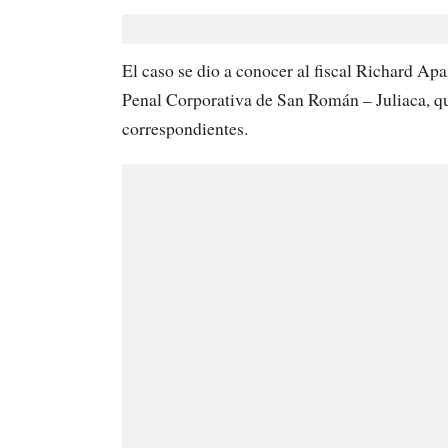
El caso se dio a conocer al fiscal Richard Apa
Penal Corporativa de San Román – Juliaca, qu
correspondientes.