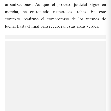
urbanizaciones. Aunque el proceso judicial sigue en
marcha, ha enfrentado numerosas trabas. En este
contexto, reafirmó el compromiso de los vecinos de
luchar hasta el final para recuperar estas áreas verdes.