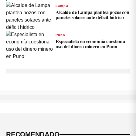
Lampa
Alcalde de Lampa plantea pozos con
paneles solares ante déficit hídrico
Puno
Especialista en economía cuestiona
uso del dinero minero en Puno
RECOMENDADO