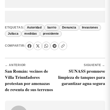
ETIQUETAS:
Autoridad
barrio
Denuncia
Invasiones
Juliaca
medidas
presidente
COMPARTIR:
← ANTERIOR
SIGUIENTE →
San Román: vecinos de
SUNASS promueve
Villa Triunfadores
limpieza de tanques para
protestan por amenazas
garantizar agua segura
de reventa de sus terrenos