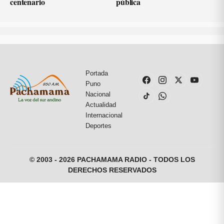
centenario
pública
Portada
Puno
Nacional
Actualidad
Internacional
Deportes
© 2003 - 2026 PACHAMAMA RADIO - TODOS LOS
DERECHOS RESERVADOS