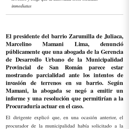
inmediatas
El presidente del barrio Zarumilla de Juliaca,
Marcelino Mamani Lima, denunció
públicamente que una abogada de la Gerencia
de Desarrollo Urbano de la Municipalidad
Provincial de San Román parece estar
mostrando parcialidad ante los intentos de
invasión de terrenos en su barrio. Según
Mamani, la abogada se negó a emitir un
informe y una resolución que permitirían a la
Procuraduría actuar en el caso.
El dirigente explicó que, en una ocasión anterior, el
procurador de la municipalidad había solicitado a la