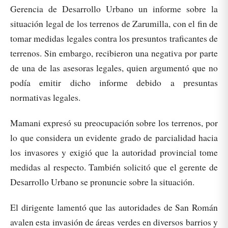
Gerencia de Desarrollo Urbano un informe sobre la
situación legal de los terrenos de Zarumilla, con el fin de
tomar medidas legales contra los presuntos traficantes de
terrenos. Sin embargo, recibieron una negativa por parte
de una de las asesoras legales, quien argumentó que no
podía emitir dicho informe debido a presuntas
normativas legales.
Mamani expresó su preocupación sobre los terrenos, por
lo que considera un evidente grado de parcialidad hacia
los invasores y exigió que la autoridad provincial tome
medidas al respecto. También solicitó que el gerente de
Desarrollo Urbano se pronuncie sobre la situación.
El dirigente lamentó que las autoridades de San Román
avalen esta invasión de áreas verdes en diversos barrios y