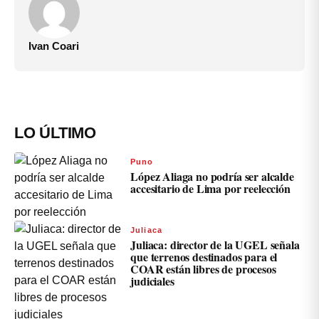
Ivan Coari
LO ÚLTIMO
Puno
López Aliaga no podría ser alcalde
accesitario de Lima por reelección
Juliaca
Juliaca: director de la UGEL señala
que terrenos destinados para el
COAR están libres de procesos
judiciales