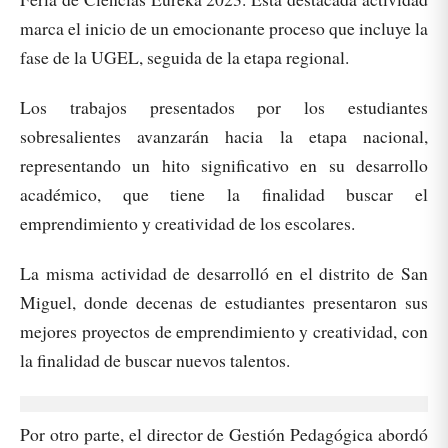
marca el inicio de un emocionante proceso que incluye la
fase de la UGEL, seguida de la etapa regional.
Los trabajos presentados por los estudiantes
sobresalientes avanzarán hacia la etapa nacional,
representando un hito significativo en su desarrollo
académico, que tiene la finalidad buscar el
emprendimiento y creatividad de los escolares.
La misma actividad de desarrolló en el distrito de San
Miguel, donde decenas de estudiantes presentaron sus
mejores proyectos de emprendimiento y creatividad, con
la finalidad de buscar nuevos talentos.
Por otro parte, el director de Gestión Pedagógica abordó