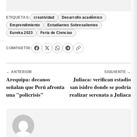
ETIQUETAS:
creatividad
Desarrollo académico
Emprendimiento
Estudiantes Sobresalientes
Eureka 2023
Feria de Ciencias
COMPARTIR:
← ANTERIOR
SIGUIENTE →
Arequipa: decanos
Juliaca: verifican estadio
señalan que Perú afronta
san isidro donde se podría
una "policrisis"
realizar serenata a Juliaca