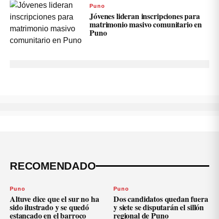
Puno
Jóvenes lideran inscripciones para
matrimonio masivo comunitario en
Puno
RECOMENDADO
Puno
Puno
Altuve dice que el sur no ha
Dos candidatos quedan fuera
sido ilustrado y se quedó
y siete se disputarán el sillón
estancado en el barroco
regional de Puno