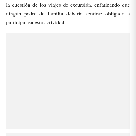
la cuestión de los viajes de excursión, enfatizando que
ningún padre de familia debería sentirse obligado a
participar en esta actividad.