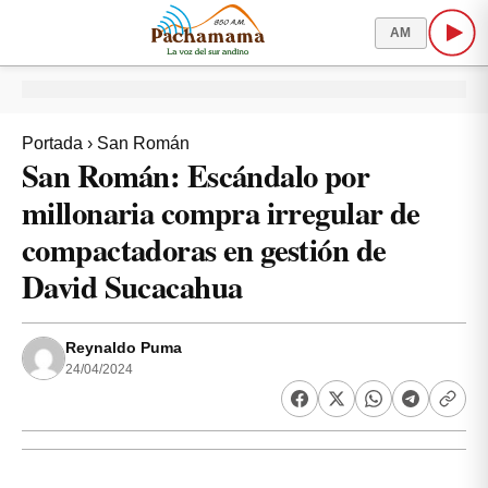
AM
Portada
›
San Román
San Román: Escándalo por
millonaria compra irregular de
compactadoras en gestión de
David Sucacahua
Reynaldo Puma
24/04/2024