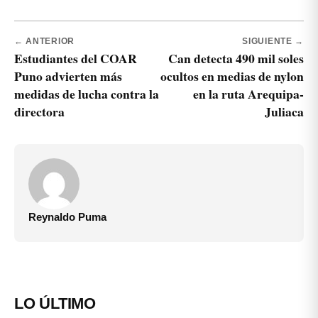
← ANTERIOR
SIGUIENTE →
Estudiantes del COAR
Can detecta 490 mil soles
Puno advierten más
ocultos en medias de nylon
medidas de lucha contra la
en la ruta Arequipa-
directora
Juliaca
Reynaldo Puma
LO ÚLTIMO