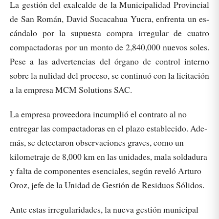
La gestión del exalcalde de la Municipalidad Provincial
de San Román, David Sucacahua Yucra, enfrenta un es-
cándalo por la supuesta compra irregular de cuatro
compactadoras por un monto de 2,840,000 nuevos soles.
Pese a las advertencias del órgano de control interno
sobre la nulidad del proceso, se continuó con la licitación
a la empresa MCM Solutions SAC.
La empresa proveedora incumplió el contrato al no
entregar las compactadoras en el plazo establecido. Ade-
más, se detectaron observaciones graves, como un
kilometraje de 8,000 km en las unidades, mala soldadura
y falta de componentes esenciales, según reveló Arturo
Oroz, jefe de la Unidad de Gestión de Residuos Sólidos.
Ante estas irregularidades, la nueva gestión municipal