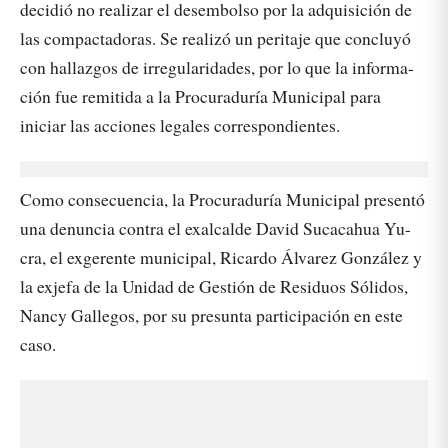
decidió no realizar el desembolso por la adquisición de
las compactadoras. Se realizó un peritaje que concluyó
con hallazgos de irregularidades, por lo que la informa-
ción fue remitida a la Procuraduría Municipal para
iniciar las acciones legales correspondientes.
Como consecuencia, la Procuraduría Municipal presentó
una denuncia contra el exalcalde David Sucacahua Yu-
cra, el exgerente municipal, Ricardo Álvarez González y
la exjefa de la Unidad de Gestión de Residuos Sólidos,
Nancy Gallegos, por su presunta participación en este
caso.