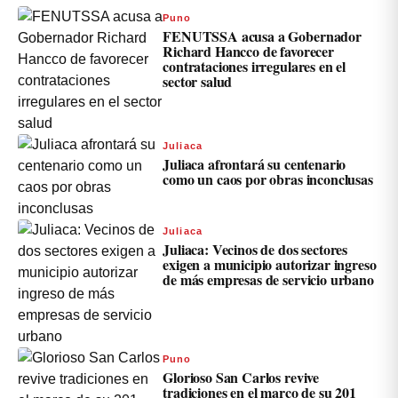
Puno
FENUTSSA acusa a Gobernador
Richard Hancco de favorecer
contrataciones irregulares en el
sector salud
Juliaca
Juliaca afrontará su centenario
como un caos por obras inconclusas
Juliaca
Juliaca: Vecinos de dos sectores
exigen a municipio autorizar ingreso
de más empresas de servicio urbano
Puno
Glorioso San Carlos revive
tradiciones en el marco de su 201