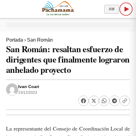
AM
Portada
›
San Román
San Román: resaltan esfuerzo de
dirigentes que finalmente lograron
anhelado proyecto
Ivan Coari
23/12/2023
La representante del Consejo de Coordinación Local de