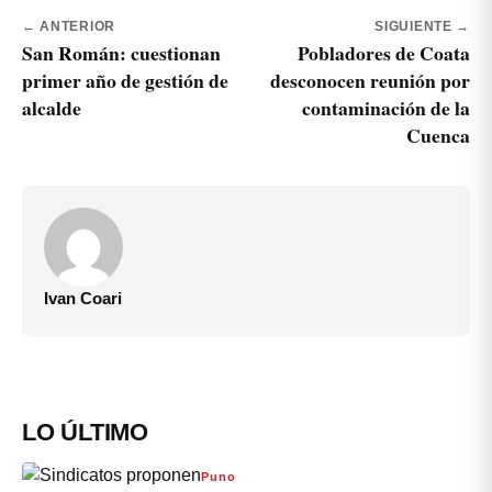
← ANTERIOR
SIGUIENTE →
San Román: cuestionan
Pobladores de Coata
primer año de gestión de
desconocen reunión por
alcalde
contaminación de la
Cuenca
Ivan Coari
LO ÚLTIMO
Puno