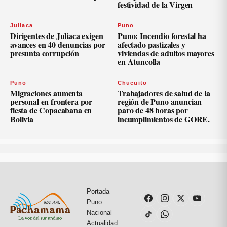
festividad de la Virgen
Juliaca
Puno
Dirigentes de Juliaca exigen
Puno: Incendio forestal ha
avances en 40 denuncias por
afectado pastizales y
presunta corrupción
viviendas de adultos mayores
en Atuncolla
Puno
Chucuito
Migraciones aumenta
Trabajadores de salud de la
personal en frontera por
región de Puno anuncian
fiesta de Copacabana en
paro de 48 horas por
Bolivia
incumplimientos de GORE.
Portada
Puno
Nacional
Actualidad