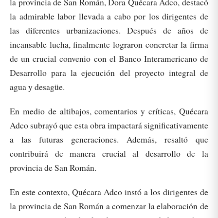
la provincia de San Román, Dora Quécara Adco, destacó
la admirable labor llevada a cabo por los dirigentes de
las diferentes urbanizaciones. Después de años de
incansable lucha, finalmente lograron concretar la firma
de un crucial convenio con el Banco Interamericano de
Desarrollo para la ejecución del proyecto integral de
agua y desagüe.
En medio de altibajos, comentarios y críticas, Quécara
Adco subrayó que esta obra impactará significativamente
a las futuras generaciones. Además, resaltó que
contribuirá de manera crucial al desarrollo de la
provincia de San Román.
En este contexto, Quécara Adco instó a los dirigentes de
la provincia de San Román a comenzar la elaboración de