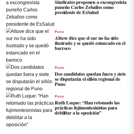
Sindicatos proponen a excongresista
puneño Carlos Zeballos como
presidente de EsSalud
Puno
Altuve dice que el sur no ha sido
ilustrado y se quedó estancado en el
barroco
Puno
Dos candidatos quedan fuera y siete
se disputarán el sillón regional de
Puno
Puno
Ruth Luque: “Han retomado las
prácticas fujimontesinistas para
debilitar a la oposición”