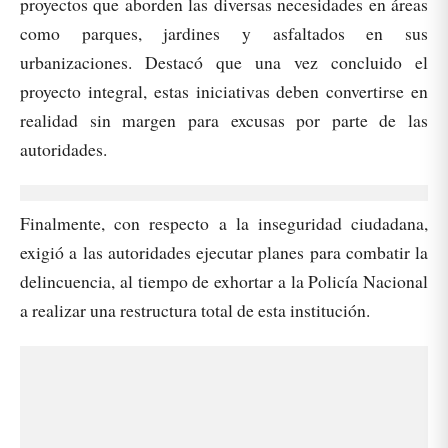
proyectos que aborden las diversas necesidades en áreas
como parques, jardines y asfaltados en sus
urbanizaciones. Destacó que una vez concluido el
proyecto integral, estas iniciativas deben convertirse en
realidad sin margen para excusas por parte de las
autoridades.
Finalmente, con respecto a la inseguridad ciudadana,
exigió a las autoridades ejecutar planes para combatir la
delincuencia, al tiempo de exhortar a la Policía Nacional
a realizar una restructura total de esta institución.