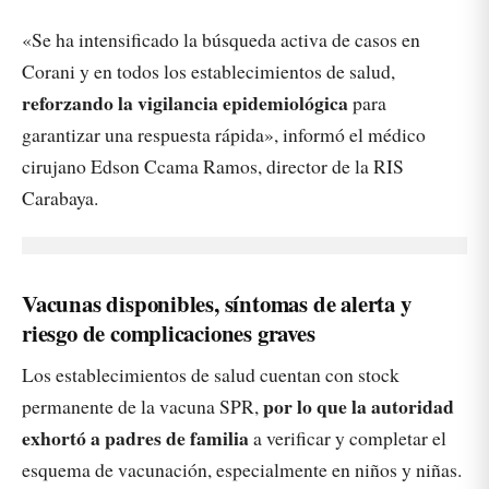
«Se ha intensificado la búsqueda activa de casos en
Corani y en todos los establecimientos de salud,
reforzando la vigilancia epidemiológica
para
garantizar una respuesta rápida», informó el médico
cirujano Edson Ccama Ramos, director de la RIS
Carabaya.
Vacunas disponibles, síntomas de alerta y
riesgo de complicaciones graves
Los establecimientos de salud cuentan con stock
por lo que la autoridad
permanente de la vacuna SPR,
exhortó a padres de familia
a verificar y completar el
esquema de vacunación, especialmente en niños y niñas.