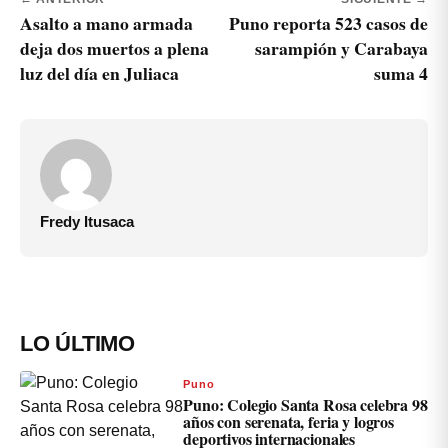
Asalto a mano armada
Puno reporta 523 casos de
deja dos muertos a plena
sarampión y Carabaya
luz del día en Juliaca
suma 4
Fredy Itusaca
LO ÚLTIMO
Puno
Puno: Colegio Santa Rosa celebra 98
años con serenata, feria y logros
deportivos internacionales