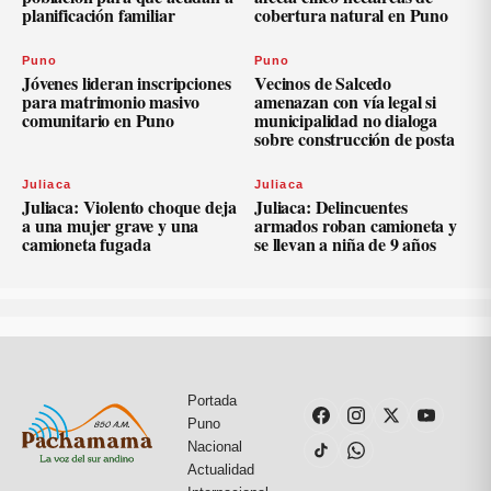
planificación familiar
cobertura natural en Puno
Puno
Puno
Jóvenes lideran inscripciones
Vecinos de Salcedo
para matrimonio masivo
amenazan con vía legal si
comunitario en Puno
municipalidad no dialoga
sobre construcción de posta
Juliaca
Juliaca
Juliaca: Violento choque deja
Juliaca: Delincuentes
a una mujer grave y una
armados roban camioneta y
camioneta fugada
se llevan a niña de 9 años
Portada
Puno
Nacional
Actualidad