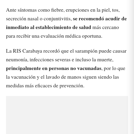
Ante síntomas como fiebre, erupciones en la piel, tos,
se recomendó acudir de
secreción nasal o conjuntivitis,
inmediato al establecimiento de salud
más cercano
para recibir una evaluación médica oportuna.
La RIS Carabaya recordó que el sarampión puede causar
neumonía, infecciones severas e incluso la muerte,
principalmente en personas no vacunadas
, por lo que
la vacunación y el lavado de manos siguen siendo las
medidas más eficaces de prevención.