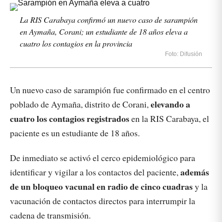
La RIS Carabaya confirmó un nuevo caso de sarampión
en Aymaña, Corani; un estudiante de 18 años eleva a
cuatro los contagios en la provincia
Foto: Difusión
Un nuevo caso de sarampión fue confirmado en el centro
elevando a
poblado de Aymaña, distrito de Corani,
cuatro los contagios registrados
en la RIS Carabaya, el
paciente es un estudiante de 18 años.
De inmediato se activó el cerco epidemiológico para
además
identificar y vigilar a los contactos del paciente,
de un bloqueo vacunal en radio de cinco cuadras
y la
vacunación de contactos directos para interrumpir la
cadena de transmisión.