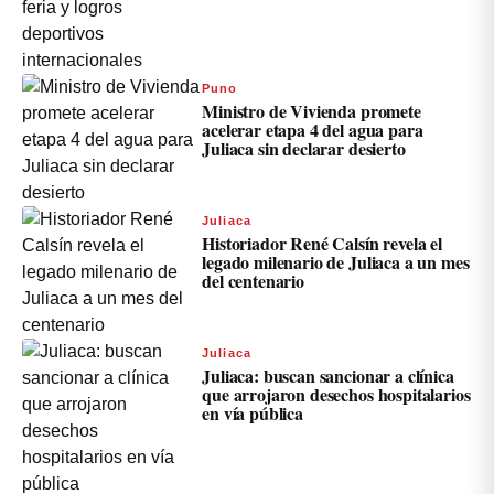
Puno
Ministro de Vivienda promete
acelerar etapa 4 del agua para
Juliaca sin declarar desierto
Juliaca
Historiador René Calsín revela el
legado milenario de Juliaca a un mes
del centenario
Juliaca
Juliaca: buscan sancionar a clínica
que arrojaron desechos hospitalarios
en vía pública