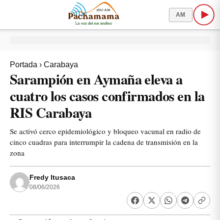
AM
Portada
›
Carabaya
Sarampión en Aymaña eleva a
cuatro los casos confirmados en la
RIS Carabaya
Se activó cerco epidemiológico y bloqueo vacunal en radio de
cinco cuadras para interrumpir la cadena de transmisión en la
zona
Fredy Itusaca
08/06/2026