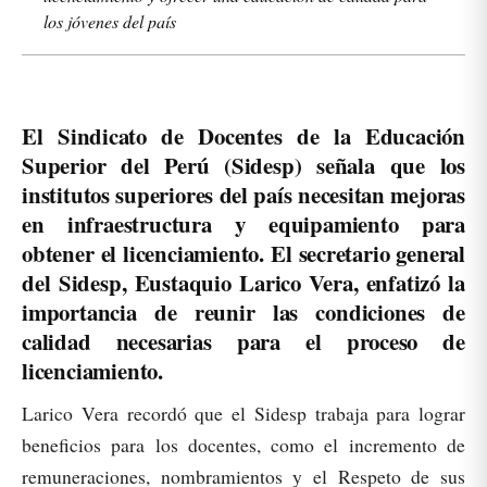
los jóvenes del país
El Sindicato de Docentes de la Educación
Superior del Perú (Sidesp) señala que los
institutos superiores del país necesitan mejoras
en infraestructura y equipamiento para
obtener el licenciamiento. El secretario general
del Sidesp, Eustaquio Larico Vera, enfatizó la
importancia de reunir las condiciones de
calidad necesarias para el proceso de
licenciamiento.
Larico Vera recordó que el Sidesp trabaja para lograr
beneficios para los docentes, como el incremento de
remuneraciones, nombramientos y el Respeto de sus