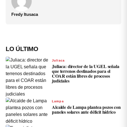
Fredy Itusaca
LO ÚLTIMO
Juliaca
Juliaca: director de la UGEL señala
que terrenos destinados para el
COAR están libres de procesos
judiciales
Lampa
Alcalde de Lampa plantea pozos con
paneles solares ante déficit hídrico