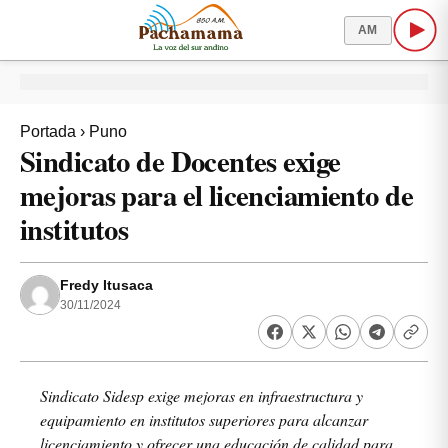
AM
Portada
›
Puno
Sindicato de Docentes exige
mejoras para el licenciamiento de
institutos
Fredy Itusaca
30/11/2024
Sindicato Sidesp exige mejoras en infraestructura y
equipamiento en institutos superiores para alcanzar
licenciamiento y ofrecer una educación de calidad para