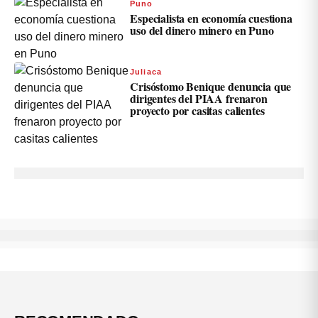
Puno
Especialista en economía cuestiona
uso del dinero minero en Puno
Juliaca
Crisóstomo Benique denuncia que
dirigentes del PIAA frenaron
proyecto por casitas calientes