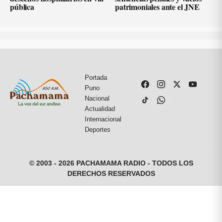
pública
patrimoniales ante el JNE
Portada
Puno
Nacional
Actualidad
Internacional
Deportes
© 2003 - 2026 PACHAMAMA RADIO - TODOS LOS
DERECHOS RESERVADOS