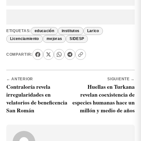
ETIQUETAS:
educación
institutos
Larico
Licenciamiento
mejoras
SIDESP
COMPARTIR:
← ANTERIOR
SIGUIENTE →
Contraloría revela
Huellas en Turkana
irregularidades en
revelan coexistencia de
velatorios de beneficencia
especies humanas hace un
San Román
millón y medio de años