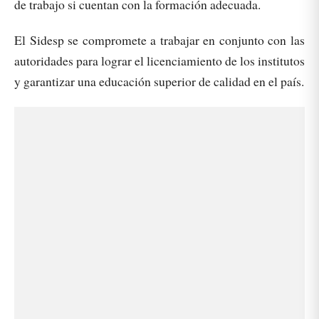
de trabajo si cuentan con la formación adecuada.
El Sidesp se compromete a trabajar en conjunto con las
autoridades para lograr el licenciamiento de los institutos
y garantizar una educación superior de calidad en el país.