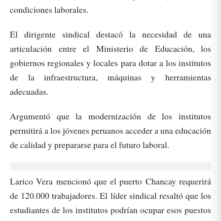
condiciones laborales.
El dirigente sindical destacó la necesidad de una
articulación entre el Ministerio de Educación, los
gobiernos regionales y locales para dotar a los institutos
de la infraestructura, máquinas y herramientas
adecuadas.
Argumentó que la modernización de los institutos
permitirá a los jóvenes peruanos acceder a una educación
de calidad y prepararse para el futuro laboral.
Larico Vera mencionó que el puerto Chancay requerirá
de 120.000 trabajadores. El líder sindical resaltó que los
estudiantes de los institutos podrían ocupar esos puestos