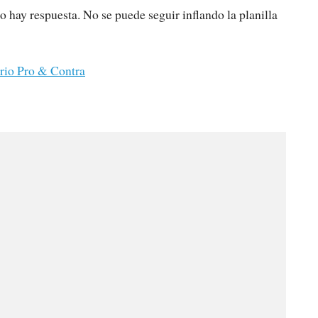
o hay respuesta. No se puede seguir inflando la planilla
rio Pro & Contra