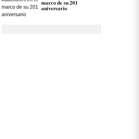
marco de su 201
aniversario