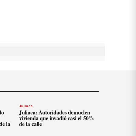
Juliaca
do
Juliaca: Autoridades demuelen
vivienda que invadió casi el 50%
de la
de la calle