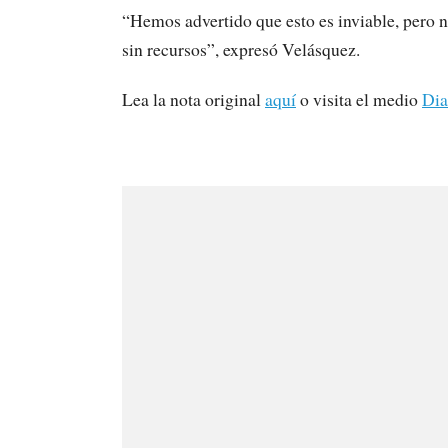
“Hemos advertido que esto es inviable, pero n
sin recursos”, expresó Velásquez.
Lea la nota original
aquí
o visita el medio
Dia