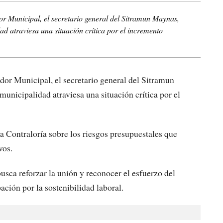
or Municipal, el secretario general del Sitramun Maynas,
ad atraviesa una situación crítica por el incremento
ador Municipal, el secretario general del Sitramun
unicipalidad atraviesa una situación crítica por el
 la Contraloría sobre los riesgos presupuestales que
tivos.
busca reforzar la unión y reconocer el esfuerzo del
ación por la sostenibilidad laboral.