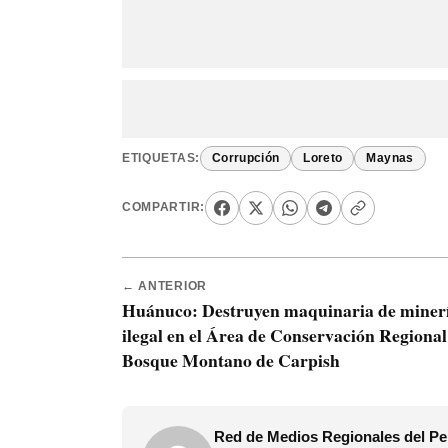
ETIQUETAS:
Corrupción
Loreto
Maynas
COMPARTIR:
← ANTERIOR
Huánuco: Destruyen maquinaria de miner
ilegal en el Área de Conservación Regional
Bosque Montano de Carpish
Red de Medios Regionales del Pe