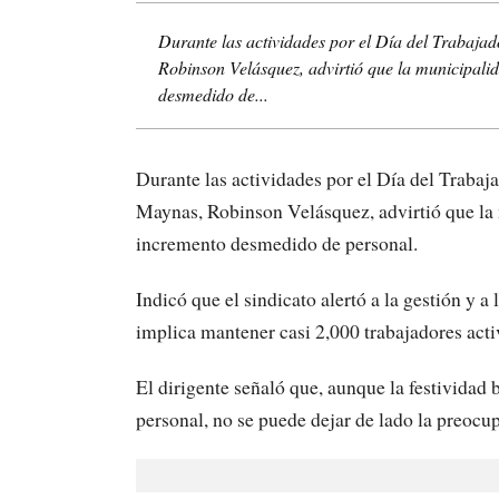
Durante las actividades por el Día del Trabajad
Robinson Velásquez, advirtió que la municipalid
desmedido de...
Durante las actividades por el Día del Trabaj
Maynas, Robinson Velásquez, advirtió que la m
incremento desmedido de personal.
Indicó que el sindicato alertó a la gestión y a
implica mantener casi 2,000 trabajadores ac
El dirigente señaló que, aunque la festividad 
personal, no se puede dejar de lado la preocup