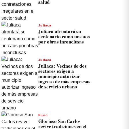
salud
Juliaca
Juliaca afrontará su
centenario como un caos
por obras inconclusas
Juliaca
Juliaca: Vecinos de dos
sectores exigen a
municipio autorizar
ingreso de más empresas
de servicio urbano
Puno
Glorioso San Carlos
revive tradiciones en el