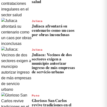
salud
Juliaca
Juliaca afrontará su
centenario como un caos
por obras inconclusas
Juliaca
Juliaca: Vecinos de dos
sectores exigen a
municipio autorizar
ingreso de más empresas
de servicio urbano
Puno
Glorioso San Carlos
revive tradiciones en el