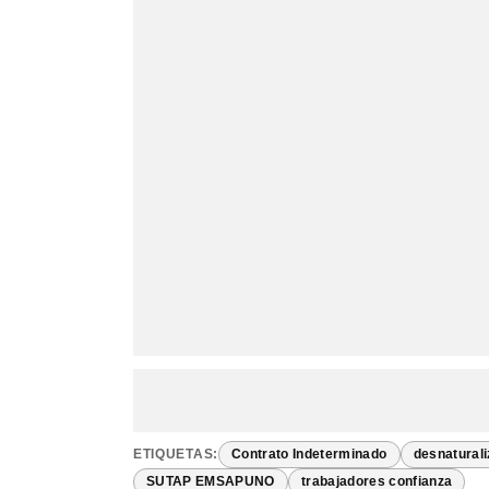
ETIQUETAS:
Contrato Indeterminado
desnaturali
SUTAP EMSAPUNO
trabajadores confianza