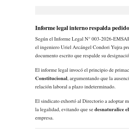
Informe legal interno respalda pedido
Según el Informe Legal N° 003-2026-EMSAP
el ingeniero Uriel Arcángel Condori Yujra pr
documento escrito que respalde su designació
El informe legal invocó el principio de primac
Constitucional
, argumentando que la ausenc
relación laboral a plazo indeterminado.
El sindicato exhortó al Directorio a adoptar 
desnaturalice e
la legalidad, evitando que se
empresa.