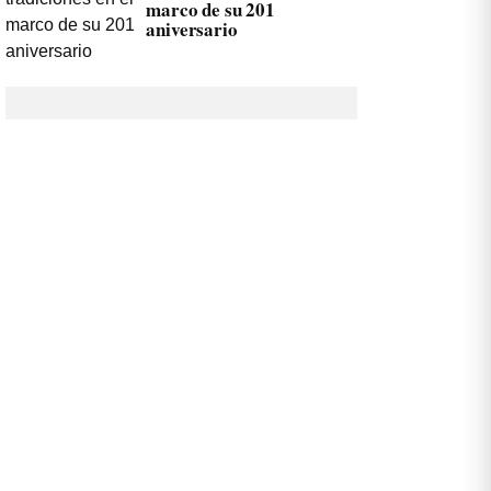
marco de su 201
aniversario