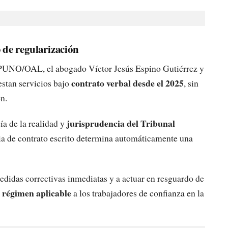
 de regularización
UNO/OAL, el abogado Víctor Jesús Espino Gutiérrez y
contrato verbal desde el 2025
estan servicios bajo
, sin
n.
jurisprudencia del Tribunal
ía de la realidad y
ia de contrato escrito determina automáticamente una
medidas correctivas inmediatas y a actuar en resguardo de
l régimen aplicable
a los trabajadores de confianza en la