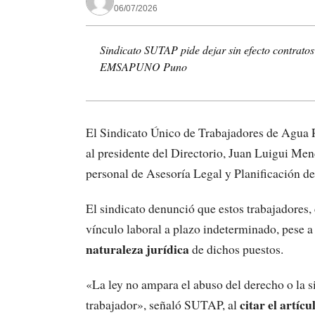
06/07/2026
Sindicato SUTAP pide dejar sin efecto contrato
EMSAPUNO Puno
El Sindicato Único de Trabajadores de Agu
al presidente del Directorio, Juan Luigui Me
personal de Asesoría Legal y Planificación de
El sindicato denunció que estos trabajadores, 
vínculo laboral a plazo indeterminado, pese a
naturaleza jurídica
de dichos puestos.
«La ley no ampara el abuso del derecho o la 
citar el artíc
trabajador», señaló SUTAP, al