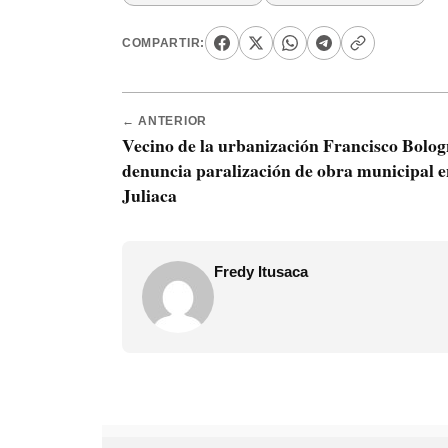
COMPARTIR:
← ANTERIOR
Vecino de la urbanización Francisco Bolog
denuncia paralización de obra municipal 
Juliaca
Fredy Itusaca