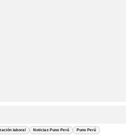
zación laboral
Noticias Puno Perú
Puno Perú