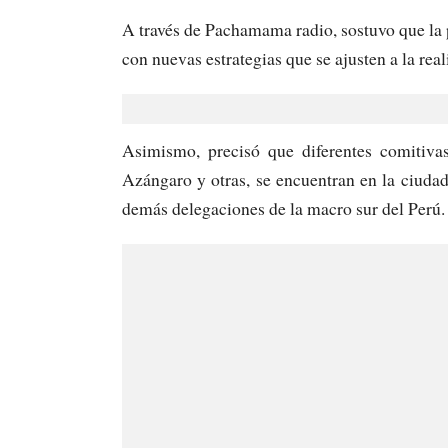
A través de Pachamama radio, sostuvo que la p
con nuevas estrategias que se ajusten a la real
Asimismo, precisó que diferentes comitiva
Azángaro y otras, se encuentran en la ciudad 
demás delegaciones de la macro sur del Perú.