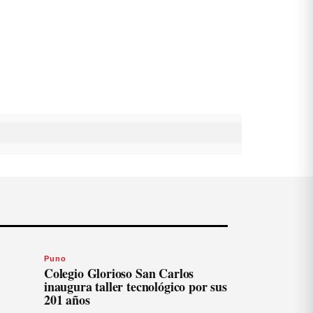
Puno
Colegio Glorioso San Carlos
inaugura taller tecnológico por sus
201 años