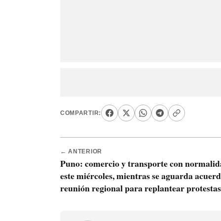
COMPARTIR:
← ANTERIOR
Puno: comercio y transporte con normali
este miércoles, mientras se aguarda acuerd
reunión regional para replantear protestas