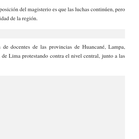
osición del magisterio es que las luchas continúen, pero
idad de la región.
s de docentes de las provincias de Huancané, Lampa,
de Lima protestando contra el nivel central, junto a las