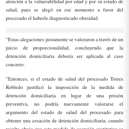
atención a la vulnerabilidad por edad y por su estado de
salud, pues se alegó en ese momento a favor del
procesado el haberle diagnosticado obesidad.
“Estas alegaciones justamente se valoraron a través de un
juicio de proporcionalidad, concluyendo que la
detención domiciliaria debería ser aplicada al caso
concreto.
“Entonces, si el estado de salud del procesado Torres
Robledo justificó la imposición de la medida de
detención domiciliaria en lugar de una prisión
preventiva, no podría nuevamente valorarse el
argumento del estado de salud del procesado para
obtener una cesación de detención domiciliaria, cuando
resulta obvio que esta medida de coerción sustitutiva se