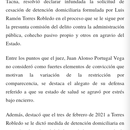
Tacna, resolvió declarar infundada la solicitud de
cesación de detención domiciliaria formulada por Luis
Ramón Torres Robledo en el proceso que se le sigue por
la presunta comisión del delito contra la administración
pública, cohecho pasivo propio y otros en agravio del
Estado.
Entre los puntos que el juez, Juan Alonso Portugal Vega
no consideró como fuertes elementos de convicción que
motivan la variación de la restricción por
comparecencia, se destaca el alegato de su defensa
referido a que su estado de salud se agravó por estrés
bajo encierro.
Además, destacó que el tres de febrero de 2021 a Torres
Robledo se le dictó medida de detención domiciliaria en