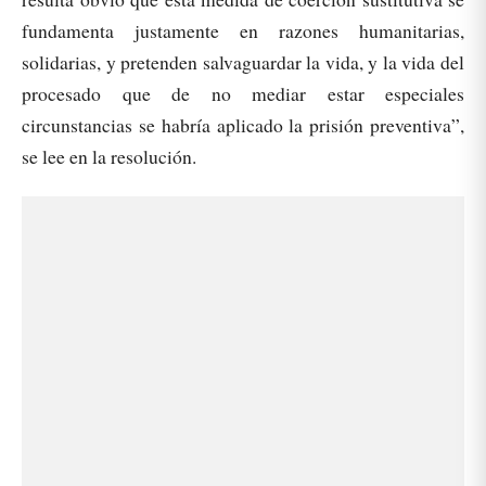
fundamenta justamente en razones humanitarias,
solidarias, y pretenden salvaguardar la vida, y la vida del
procesado que de no mediar estar especiales
circunstancias se habría aplicado la prisión preventiva”,
se lee en la resolución.