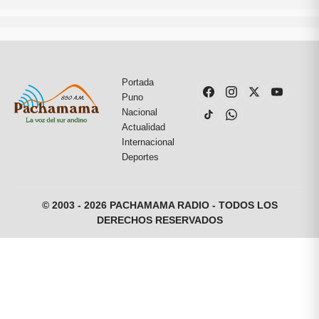
Portada
Puno
Nacional
Actualidad
Internacional
Deportes
© 2003 - 2026 PACHAMAMA RADIO - TODOS LOS
DERECHOS RESERVADOS