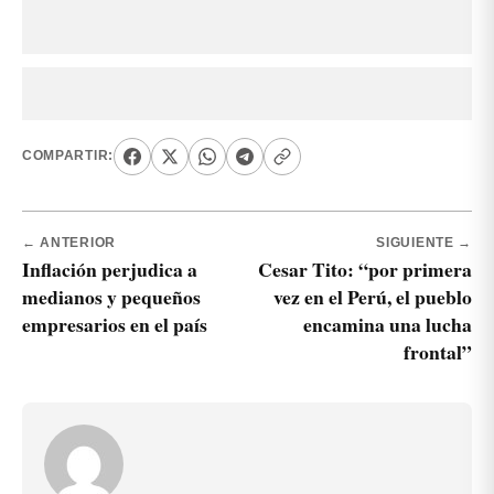
COMPARTIR:
← ANTERIOR
SIGUIENTE →
Inflación perjudica a
Cesar Tito: “por primera
medianos y pequeños
vez en el Perú, el pueblo
empresarios en el país
encamina una lucha
frontal”