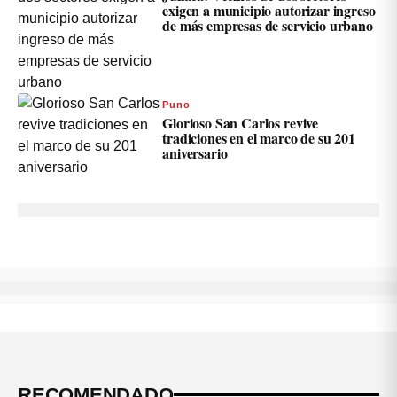
exigen a municipio autorizar ingreso
de más empresas de servicio urbano
Puno
Glorioso San Carlos revive
tradiciones en el marco de su 201
aniversario
RECOMENDADO