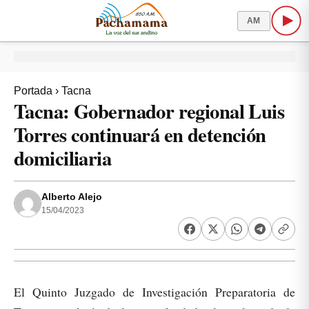
AM
Portada
›
Tacna
Tacna: Gobernador regional Luis
Torres continuará en detención
domiciliaria
Alberto Alejo
15/04/2023
El Quinto Juzgado de Investigación Preparatoria de