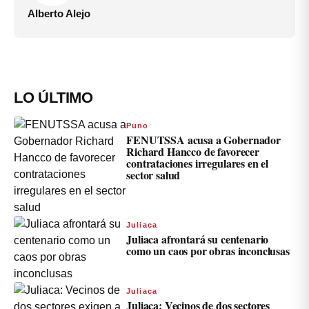
Alberto Alejo
LO ÚLTIMO
Puno
FENUTSSA acusa a Gobernador
Richard Hancco de favorecer
contrataciones irregulares en el
sector salud
Juliaca
Juliaca afrontará su centenario
como un caos por obras inconclusas
Juliaca
Juliaca: Vecinos de dos sectores