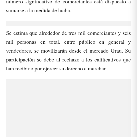
número significativo de comerciantes está dispuesto a
sumarse a la medida de lucha.
Se estima que alrededor de tres mil comerciantes y seis
mil personas en total, entre público en general y
vendedores, se movilizarán desde el mercado Grau. Su
participación se debe al rechazo a los calificativos que
han recibido por ejercer su derecho a marchar.