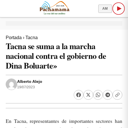
AM
Portada
›
Tacna
Tacna se suma a la marcha
nacional contra el gobierno de
Dina Boluarte»
Alberto Alejo
19/07/2023
En Tacna, representantes de importantes sectores han