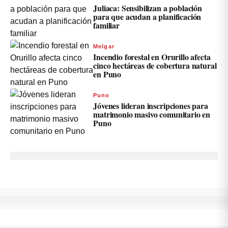
Juliaca: Sensibilizan a población
para que acudan a planificación
familiar
Melgar
Incendio forestal en Orurillo afecta
cinco hectáreas de cobertura natural
en Puno
Puno
Jóvenes lideran inscripciones para
matrimonio masivo comunitario en
Puno