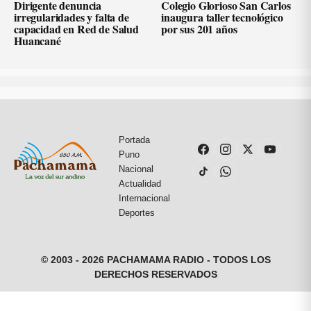
Dirigente denuncia
Colegio Glorioso San Carlos
irregularidades y falta de
inaugura taller tecnológico
capacidad en Red de Salud
por sus 201 años
Huancané
Portada
Puno
Nacional
Actualidad
Internacional
Deportes
© 2003 - 2026 PACHAMAMA RADIO - TODOS LOS
DERECHOS RESERVADOS