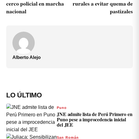
cerco policial en marcha
rurales a evitar quema de
nacional
pastizales
Alberto Alejo
LO ÚLTIMO
Puno
JNE admite lista de Perú Primero en
Puno pese a improcedencia inicial
del JEE
San Román