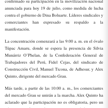
confirmado su participación en la movilización nacional
anunciada para hoy 19 de julio, como medida de lucha
contra el gobierno de Dina Boluarte. Líderes sindicales y
comerciantes han expresado su respaldo a la
manifestación.
La concentración comenzará a las 9:00 a. m. en el óvalo
Túpac Amaru, donde se espera la presencia de Silvia
Munárriz O’Phelan, de la Confederación General de
Trabajadores del Perú, Fidel Cejas, del sindicato de
Construcción Civil, Manuel Ticona, de Adhesur, y Alex
Quinto, dirigente del mercado Grau.
Más tarde, a partir de las 10:00 a. m., los comerciantes
del mercado Grau se unirán a la marcha. Alex Quinto ha
aclarado que la participación no es obligatoria, pero un