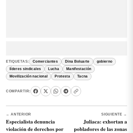
ETIQUETAS:
Comerciantes
Dina Boluarte
gobierno
líderes sindicales
Lucha
Manifestación
Movilización nacional
Protesta
Tacna
COMPARTIR:
← ANTERIOR
SIGUIENTE →
Especialista denuncia
Juliaca: exhortan a
violación de derechos por
pobladores de las zonas