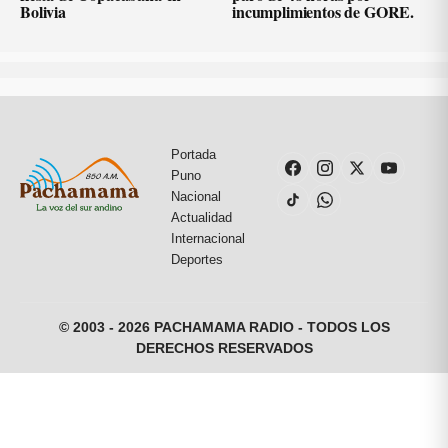
Bolivia
incumplimientos de GORE.
Portada
Puno
Nacional
Actualidad
Internacional
Deportes
© 2003 - 2026 PACHAMAMA RADIO - TODOS LOS
DERECHOS RESERVADOS