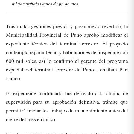
iniciar trabajos antes de fin de mes
Tras malas gestiones previas y presupuesto revertido, la
Municipalidad Provincial de Puno aprobó modificar el
expediente técnico del terminal terrestre. El proyecto
contempla reparar techo y habitaciones de hospedaje con
600 mil soles. así lo confirmó el gerente del programa
especial del terminal terrestre de Puno, Jonathan Pari
Hanco
El expediente modificado fue derivado a la oficina de
supervisión para su aprobación definitiva, trámite que
permitirá iniciar los trabajos de mantenimiento antes del
cierre del mes en curso.