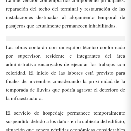
La intervención contempla dos componentes principales:
reparación del techo del terminal y restauración de las
instalaciones destinadas al alojamiento temporal de
pasajeros que actualmente permanecen inhabilitadas.
Las obras contarán con un equipo técnico conformado
por supervisor, residente e integrantes del área
administrativa encargados de ejecutar los trabajos con
celeridad. El inicio de las labores está previsto para
finales de noviembre considerando la proximidad de la
temporada de lluvias que podría agravar el deterioro de
la infraestructura.
El servicio de hospedaje permanece temporalmente
suspendido debido a los daños en la cubierta del edificio,
situación que genera pérdidas económicas considerables