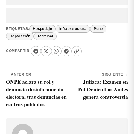
ETIQUETAS:
Hospedaje
Infraestructura
Puno
Reparación
Terminal
COMPARTIR:
← ANTERIOR
SIGUIENTE →
ONPE aclara su rol y
Juliaca: Examen en
denuncia desinformación
Politécnico Los Andes
electoral tras denuncias en
genera controversia
centros poblados