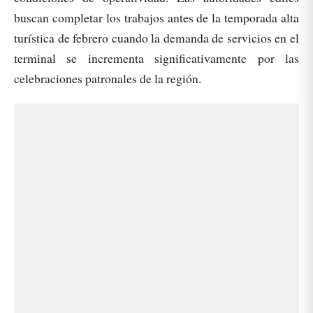
buscan completar los trabajos antes de la temporada alta
turística de febrero cuando la demanda de servicios en el
terminal se incrementa significativamente por las
celebraciones patronales de la región.