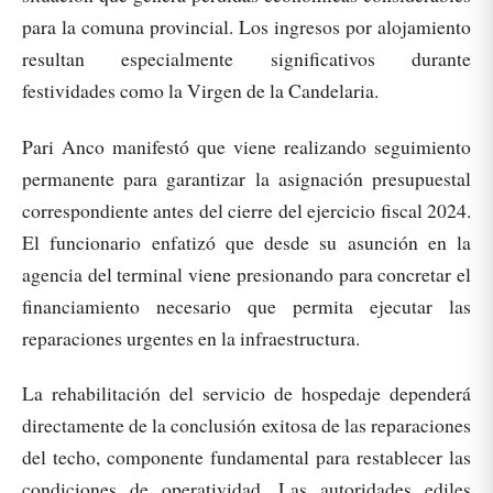
para la comuna provincial. Los ingresos por alojamiento
resultan especialmente significativos durante
festividades como la Virgen de la Candelaria.
Pari Anco manifestó que viene realizando seguimiento
permanente para garantizar la asignación presupuestal
correspondiente antes del cierre del ejercicio fiscal 2024.
El funcionario enfatizó que desde su asunción en la
agencia del terminal viene presionando para concretar el
financiamiento necesario que permita ejecutar las
reparaciones urgentes en la infraestructura.
La rehabilitación del servicio de hospedaje dependerá
directamente de la conclusión exitosa de las reparaciones
del techo, componente fundamental para restablecer las
condiciones de operatividad. Las autoridades ediles