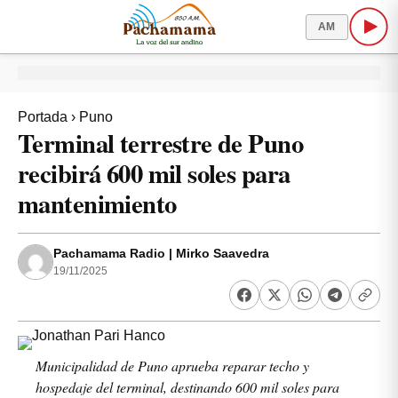
AM
Portada
›
Puno
Terminal terrestre de Puno
recibirá 600 mil soles para
mantenimiento
Pachamama Radio | Mirko Saavedra
19/11/2025
Municipalidad de Puno aprueba reparar techo y
hospedaje del terminal, destinando 600 mil soles para