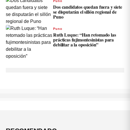
Puno
Dos candidatos quedan fuera y siete
se disputarán el sillón regional de
Puno
Puno
Ruth Luque: “Han retomado las
prácticas fujimontesinistas para
debilitar a la oposición”