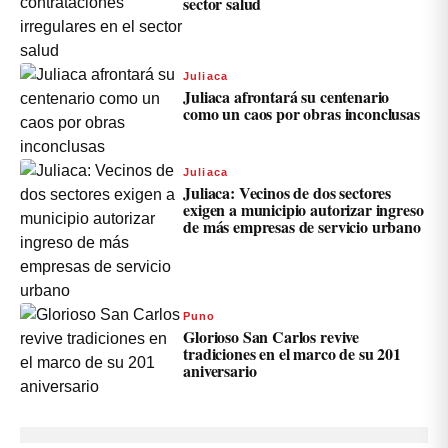
sector salud
Juliaca
Juliaca afrontará su centenario
como un caos por obras inconclusas
Juliaca
Juliaca: Vecinos de dos sectores
exigen a municipio autorizar ingreso
de más empresas de servicio urbano
Puno
Glorioso San Carlos revive
tradiciones en el marco de su 201
aniversario