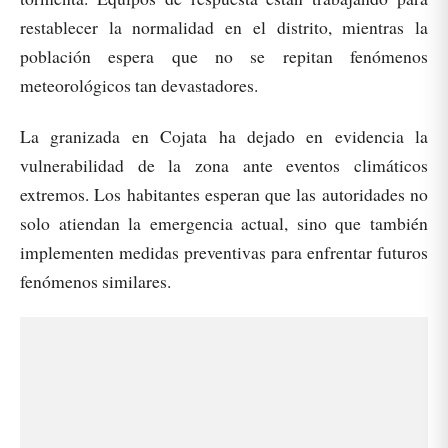
restablecer la normalidad en el distrito, mientras la
población espera que no se repitan fenómenos
meteorológicos tan devastadores.
La granizada en Cojata ha dejado en evidencia la
vulnerabilidad de la zona ante eventos climáticos
extremos. Los habitantes esperan que las autoridades no
solo atiendan la emergencia actual, sino que también
implementen medidas preventivas para enfrentar futuros
fenómenos similares.