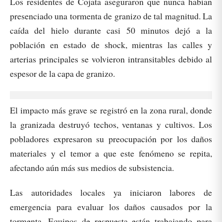
Los residentes de Cojata aseguraron que nunca habían
presenciado una tormenta de granizo de tal magnitud. La
caída del hielo durante casi 50 minutos dejó a la
población en estado de shock, mientras las calles y
arterias principales se volvieron intransitables debido al
espesor de la capa de granizo.
El impacto más grave se registró en la zona rural, donde
la granizada destruyó techos, ventanas y cultivos. Los
pobladores expresaron su preocupación por los daños
materiales y el temor a que este fenómeno se repita,
afectando aún más sus medios de subsistencia.
Las autoridades locales ya iniciaron labores de
emergencia para evaluar los daños causados por la
tormenta. Equipos de respuesta están trabajando para