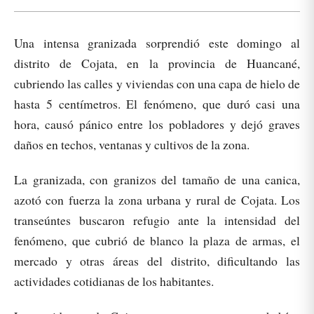
Una intensa granizada sorprendió este domingo al
distrito de Cojata, en la provincia de Huancané,
cubriendo las calles y viviendas con una capa de hielo de
hasta 5 centímetros. El fenómeno, que duró casi una
hora, causó pánico entre los pobladores y dejó graves
daños en techos, ventanas y cultivos de la zona.
La granizada, con granizos del tamaño de una canica,
azotó con fuerza la zona urbana y rural de Cojata. Los
transeúntes buscaron refugio ante la intensidad del
fenómeno, que cubrió de blanco la plaza de armas, el
mercado y otras áreas del distrito, dificultando las
actividades cotidianas de los habitantes.