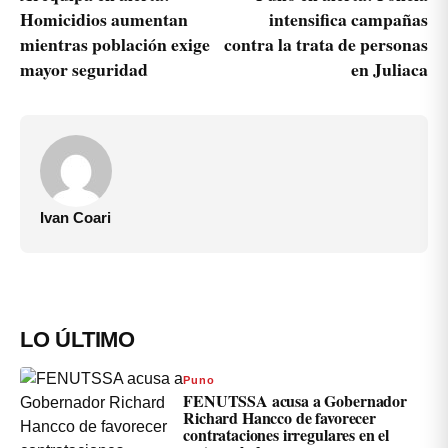
Homicidios aumentan
intensifica campañas
mientras población exige
contra la trata de personas
mayor seguridad
en Juliaca
Ivan Coari
LO ÚLTIMO
Puno
FENUTSSA acusa a Gobernador
Richard Hancco de favorecer
contrataciones irregulares en el