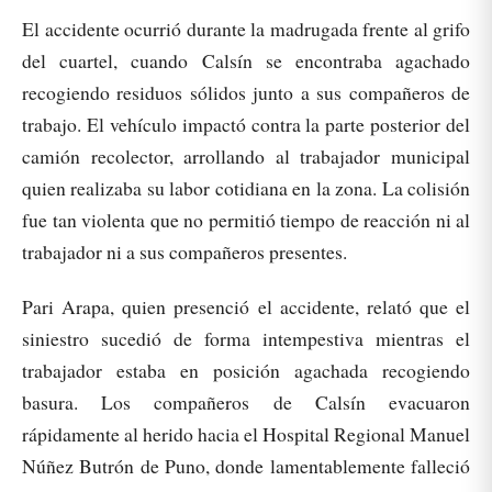
El accidente ocurrió durante la madrugada frente al grifo
del cuartel, cuando Calsín se encontraba agachado
recogiendo residuos sólidos junto a sus compañeros de
trabajo. El vehículo impactó contra la parte posterior del
camión recolector, arrollando al trabajador municipal
quien realizaba su labor cotidiana en la zona. La colisión
fue tan violenta que no permitió tiempo de reacción ni al
trabajador ni a sus compañeros presentes.
Pari Arapa, quien presenció el accidente, relató que el
siniestro sucedió de forma intempestiva mientras el
trabajador estaba en posición agachada recogiendo
basura. Los compañeros de Calsín evacuaron
rápidamente al herido hacia el Hospital Regional Manuel
Núñez Butrón de Puno, donde lamentablemente falleció