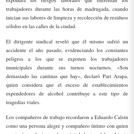
expondrá los riesgos laborales que enfrentan los
trabajadores durante las horas de madrugada, cuando
inician sus labores de limpieza y recolección de residuos
sólidos en las calles de la ciudad.
El dirigente sindical reveló que él mismo sufrió un
accidente el año pasado, evidenciando los constantes
peligros a los que se exponen los trabajadores
municipales durante sus turnos nocturnos. «Son
demasiado las cantinas que hay», declaró Pari Arapa,
quien considera que el exceso de establecimientos
expendedores de alcohol contribuye a este tipo de
tragedias viales.
Los compañeros de trabajo recordaron a Eduardo Calsin
como una persona alegre y compañero íntimo con quien