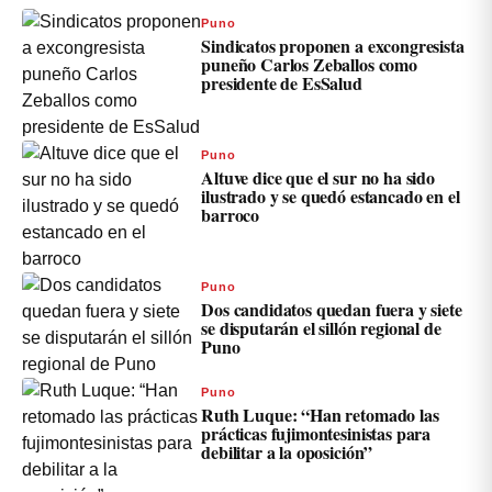
Puno
Sindicatos proponen a excongresista
puneño Carlos Zeballos como
presidente de EsSalud
Puno
Altuve dice que el sur no ha sido
ilustrado y se quedó estancado en el
barroco
Puno
Dos candidatos quedan fuera y siete
se disputarán el sillón regional de
Puno
Puno
Ruth Luque: “Han retomado las
prácticas fujimontesinistas para
debilitar a la oposición”