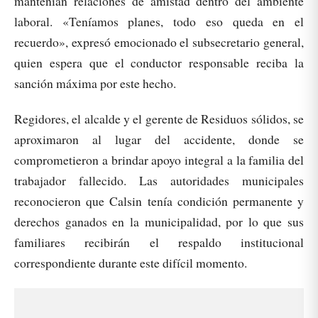
mantenían relaciones de amistad dentro del ambiente
laboral. «Teníamos planes, todo eso queda en el
recuerdo», expresó emocionado el subsecretario general,
quien espera que el conductor responsable reciba la
sanción máxima por este hecho.
Regidores, el alcalde y el gerente de Residuos sólidos, se
aproximaron al lugar del accidente, donde se
comprometieron a brindar apoyo integral a la familia del
trabajador fallecido. Las autoridades municipales
reconocieron que Calsin tenía condición permanente y
derechos ganados en la municipalidad, por lo que sus
familiares recibirán el respaldo institucional
correspondiente durante este difícil momento.