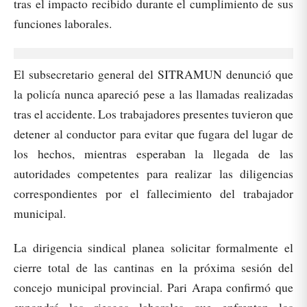
tras el impacto recibido durante el cumplimiento de sus
funciones laborales.
El subsecretario general del SITRAMUN denunció que
la policía nunca apareció pese a las llamadas realizadas
tras el accidente. Los trabajadores presentes tuvieron que
detener al conductor para evitar que fugara del lugar de
los hechos, mientras esperaban la llegada de las
autoridades competentes para realizar las diligencias
correspondientes por el fallecimiento del trabajador
municipal.
La dirigencia sindical planea solicitar formalmente el
cierre total de las cantinas en la próxima sesión del
concejo municipal provincial. Pari Arapa confirmó que