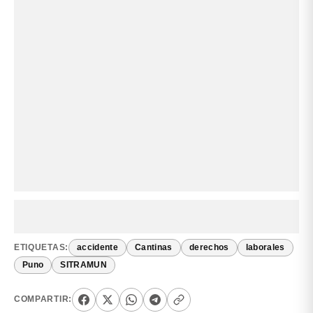
ETIQUETAS:
accidente
Cantinas
derechos
laborales
Puno
SITRAMUN
COMPARTIR: