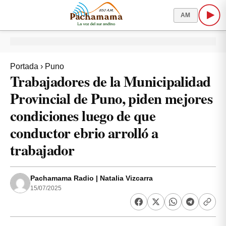
AM
Portada
›
Puno
Trabajadores de la Municipalidad
Provincial de Puno, piden mejores
condiciones luego de que
conductor ebrio arrolló a
trabajador
Pachamama Radio | Natalia Vizcarra
15/07/2025