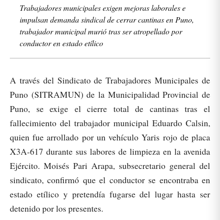
Trabajadores municipales exigen mejoras laborales e
impulsan demanda sindical de cerrar cantinas en Puno,
trabajador municipal murió tras ser atropellado por
conductor en estado etílico
A través del Sindicato de Trabajadores Municipales de
Puno (SITRAMUN) de la Municipalidad Provincial de
Puno, se exige el cierre total de cantinas tras el
fallecimiento del trabajador municipal Eduardo Calsin,
quien fue arrollado por un vehículo Yaris rojo de placa
X3A-617 durante sus labores de limpieza en la avenida
Ejército. Moisés Pari Arapa, subsecretario general del
sindicato, confirmó que el conductor se encontraba en
estado etílico y pretendía fugarse del lugar hasta ser
detenido por los presentes.