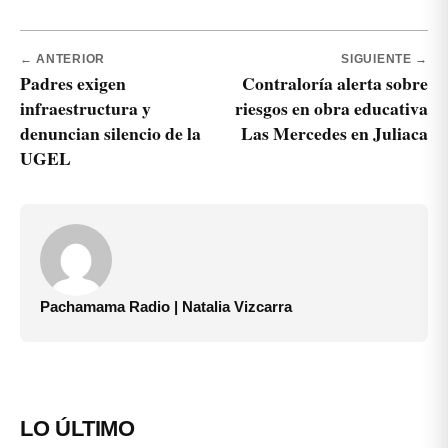
← ANTERIOR
SIGUIENTE →
Padres exigen
Contraloría alerta sobre
infraestructura y
riesgos en obra educativa
denuncian silencio de la
Las Mercedes en Juliaca
UGEL
Pachamama Radio | Natalia Vizcarra
LO ÚLTIMO