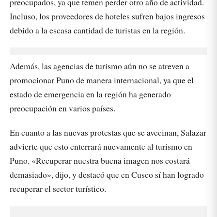
preocupados, ya que temen perder otro año de actividad.
Incluso, los proveedores de hoteles sufren bajos ingresos
debido a la escasa cantidad de turistas en la región.
Además, las agencias de turismo aún no se atreven a
promocionar Puno de manera internacional, ya que el
estado de emergencia en la región ha generado
preocupación en varios países.
En cuanto a las nuevas protestas que se avecinan, Salazar
advierte que esto enterrará nuevamente al turismo en
Puno. «Recuperar nuestra buena imagen nos costará
demasiado», dijo, y destacó que en Cusco sí han logrado
recuperar el sector turístico.