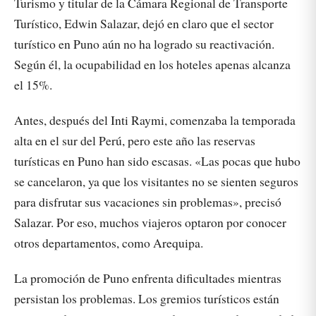
Turismo y titular de la Cámara Regional de Transporte
Turístico, Edwin Salazar, dejó en claro que el sector
turístico en Puno aún no ha logrado su reactivación.
Según él, la ocupabilidad en los hoteles apenas alcanza
el 15%.
Antes, después del Inti Raymi, comenzaba la temporada
alta en el sur del Perú, pero este año las reservas
turísticas en Puno han sido escasas. «Las pocas que hubo
se cancelaron, ya que los visitantes no se sienten seguros
para disfrutar sus vacaciones sin problemas», precisó
Salazar. Por eso, muchos viajeros optaron por conocer
otros departamentos, como Arequipa.
La promoción de Puno enfrenta dificultades mientras
persistan los problemas. Los gremios turísticos están