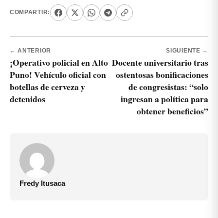
COMPARTIR:
← ANTERIOR
SIGUIENTE →
¡Operativo policial en Alto
Docente universitario tras
Puno! Vehículo oficial con
ostentosas bonificaciones
botellas de cerveza y
de congresistas: “solo
detenidos
ingresan a política para
obtener beneficios”
Fredy Itusaca