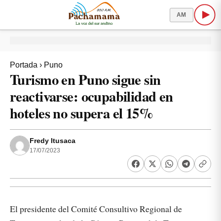
AM
Portada
›
Puno
Turismo en Puno sigue sin
reactivarse: ocupabilidad en
hoteles no supera el 15%
Fredy Itusaca
17/07/2023
El presidente del Comité Consultivo Regional de