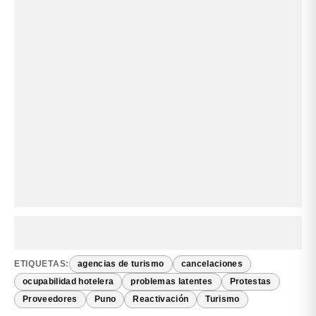
ETIQUETAS:
agencias de turismo
cancelaciones
ocupabilidad hotelera
problemas latentes
Protestas
Proveedores
Puno
Reactivación
Turismo