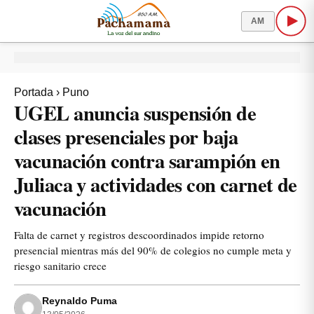
AM
Portada
›
Puno
UGEL anuncia suspensión de
clases presenciales por baja
vacunación contra sarampión en
Juliaca y actividades con carnet de
vacunación
Falta de carnet y registros descoordinados impide retorno
presencial mientras más del 90% de colegios no cumple meta y
riesgo sanitario crece
Reynaldo Puma