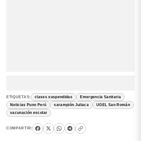
ETIQUETAS:
clases suspendidas
Emergencia Sanitaria
Noticias Puno Perú
sarampión Juliaca
UGEL San Román
vacunación escolar
COMPARTIR: