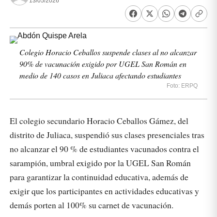
13/05/2026
Colegio Horacio Ceballos suspende clases al no alcanzar
90% de vacunación exigido por UGEL San Román en
medio de 140 casos en Juliaca afectando estudiantes
Foto: ERPQ
El colegio secundario Horacio Ceballos Gámez, del
distrito de Juliaca, suspendió sus clases presenciales tras
no alcanzar el 90 % de estudiantes vacunados contra el
sarampión, umbral exigido por la UGEL San Román
para garantizar la continuidad educativa, además de
exigir que los participantes en actividades educativas y
demás porten al 100% su carnet de vacunación.