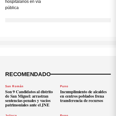
RECOMENDADO
San Román
Puno
Son 9 Candidatos al distrito
Incumplimiento de alcaldes
de San Miguel: arrastran
en centros poblados frena
sentencias penales y vacíos
transferencia de recursos
patrimoniales ante el JNE
Juliaca
Puno