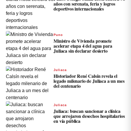
años con serenata, feria y logros
deportivos internacionales
Puno
Ministro de Vivienda promete
acelerar etapa 4 del agua para
Juliaca sin declarar desierto
Juliaca
Historiador René Calsín revela el
legado milenario de Juliaca a un mes
del centenario
Juliaca
Juliaca: buscan sancionar a clínica
que arrojaron desechos hospitalarios
en vía pública