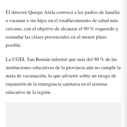
El director Quispe Arela convocó a los padres de familia
a vacunar a sus hijos en el establecimiento de salud más
cercano, con el objetivo de alcanzar el 90 % requerido y
reanudar las clases presenciales en el menor plazo
posible.
La UGEL San Román informó que más del 90 % de las
instituciones educativas de la provincia aún no cumple la
meta de vacunación, lo que advierte sobre un riesgo de
expansión de la emergencia sanitaria en el sistema
educativo de la región.