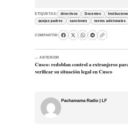
ETIQUETAS:
directivos
Docentes
Institucion
quejas padres
sanciones
textos adicionales
COMPARTIR:
← ANTERIOR
Cusco: redoblan control a extranjeros par
verificar su situación legal en Cusco
Pachamama Radio | LF