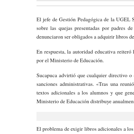
El jefe de Gestión Pedagógica de la UGEL 
sobre las quejas presentadas por padres de 
denunciaron ser obligados a adquirir libros de 
En respuesta, la autoridad educativa reiteró 
por el Ministerio de Educación.
Sucapuca advirtió que cualquier directivo o
sanciones administrativas. «Tras una reunió
textos adicionales a los alumnos y que gene
Ministerio de Educación distribuye anualmente
El problema de exigir libros adicionales a lo