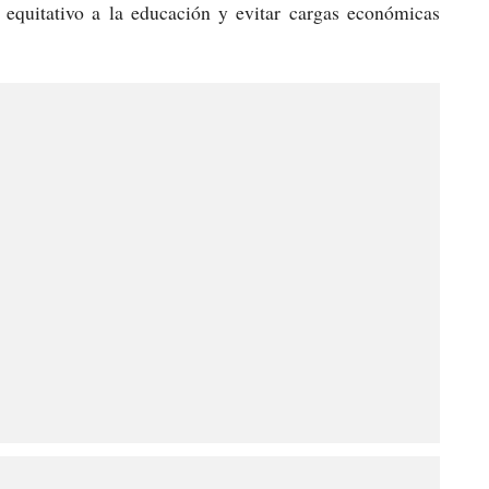
 equitativo a la educación y evitar cargas económicas