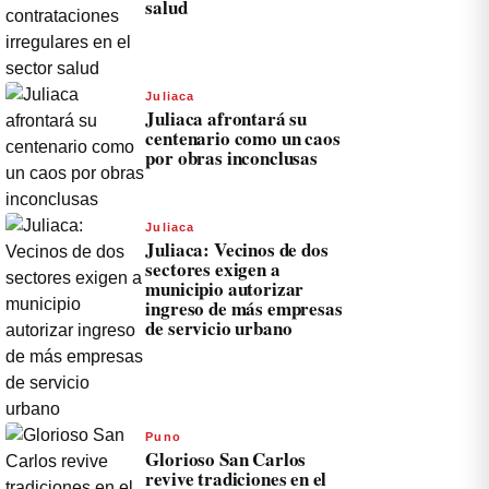
salud
Juliaca
Juliaca afrontará su
centenario como un caos
por obras inconclusas
Juliaca
Juliaca: Vecinos de dos
sectores exigen a
municipio autorizar
ingreso de más empresas
de servicio urbano
Puno
Glorioso San Carlos
revive tradiciones en el