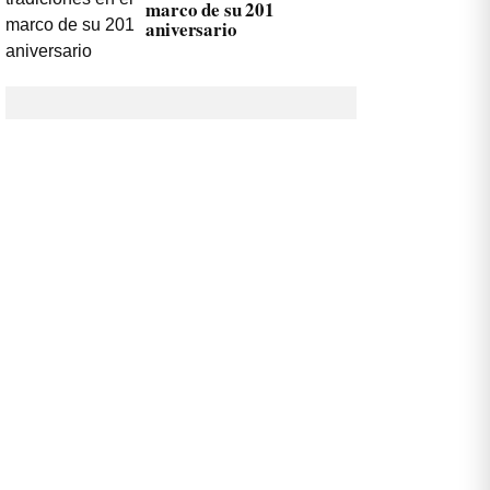
marco de su 201
aniversario