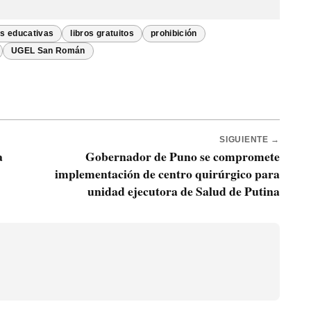
es educativas
libros gratuitos
prohibición
UGEL San Román
SIGUIENTE →
a
Gobernador de Puno se compromete
implementación de centro quirúrgico para
unidad ejecutora de Salud de Putina