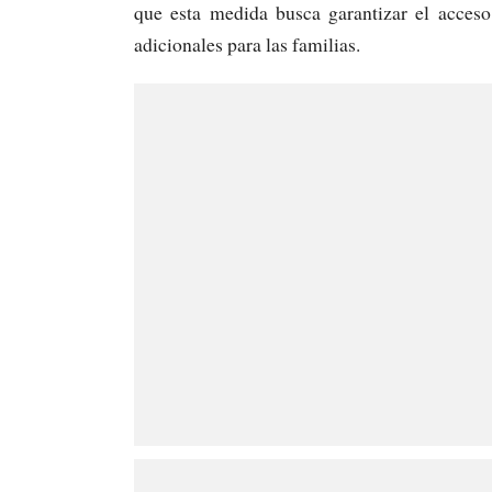
que esta medida busca garantizar el acceso
adicionales para las familias.