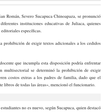
San Román, Severo Sucapuca Chinoapaza, se pronunció
diferentes instituciones educativas de Juliaca, quienes
editoriales específicas.
la prohibición de exigir textos adicionales a los cedidos
 docente que incumpla esta disposición podría enfrentar
n multisectorial se determinó la prohibición de exigir
ren costos extras a los padres de familia, dado que el
 libros de todas las áreas», mencionó el funcionario.
s estudiantes no es nuevo, según Sucapuca, quien destacó