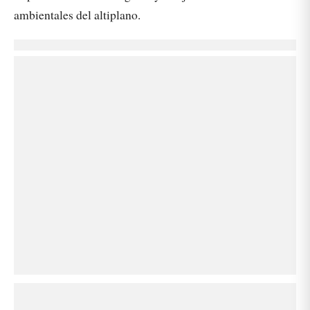
ambientales del altiplano.