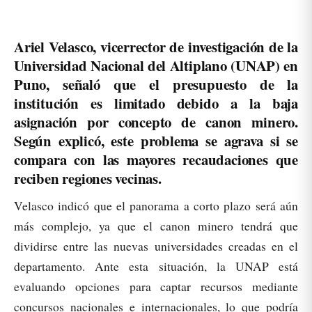
Ariel Velasco, vicerrector de investigación de la
Universidad Nacional del Altiplano (UNAP) en
Puno, señaló que el presupuesto de la
institución es limitado debido a la baja
asignación por concepto de canon minero.
Según explicó, este problema se agrava si se
compara con las mayores recaudaciones que
reciben regiones vecinas.
Velasco indicó que el panorama a corto plazo será aún
más complejo, ya que el canon minero tendrá que
dividirse entre las nuevas universidades creadas en el
departamento. Ante esta situación, la UNAP está
evaluando opciones para captar recursos mediante
concursos nacionales e internacionales, lo que podría