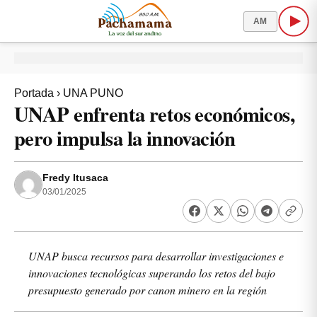
AM
Portada
›
UNA PUNO
UNAP enfrenta retos económicos,
pero impulsa la innovación
Fredy Itusaca
03/01/2025
UNAP busca recursos para desarrollar investigaciones e
innovaciones tecnológicas superando los retos del bajo
presupuesto generado por canon minero en la región