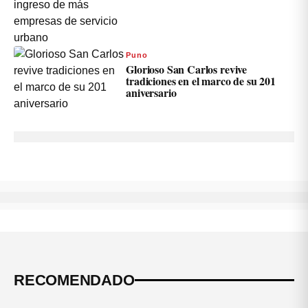
Puno
Glorioso San Carlos revive
tradiciones en el marco de su 201
aniversario
RECOMENDADO