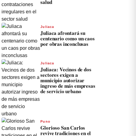
salud
Juliaca
Juliaca afrontará su
centenario como un caos
por obras inconclusas
Juliaca
Juliaca: Vecinos de dos
sectores exigen a
municipio autorizar
ingreso de más empresas
de servicio urbano
Puno
Glorioso San Carlos
revive tradiciones en el