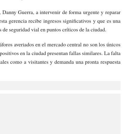
, Danny Guerra, a intervenir de forma urgente y reparar
ta gerencia recibe ingresos significativos y que es una
de seguridad vial en puntos críticos de la ciudad.
foros averiados en el mercado central no son los únicos
positivos en la ciudad presentan fallas similares. La falta
cales como a visitantes y demanda una pronta respuesta