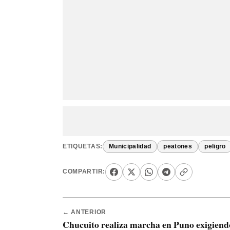
ETIQUETAS:
Municipalidad
peatones
peligro
COMPARTIR:
← ANTERIOR
Chucuito realiza marcha en Puno exigiend