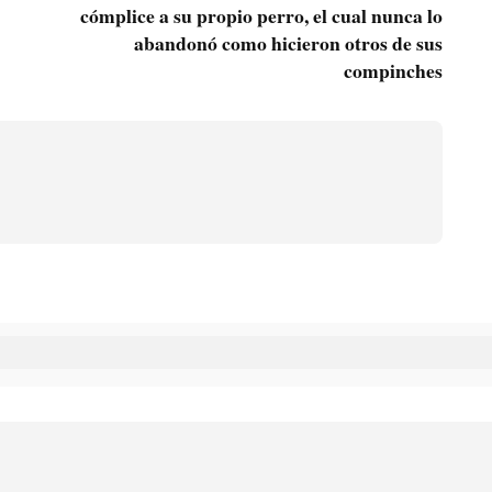
cómplice a su propio perro, el cual nunca lo
abandonó como hicieron otros de sus
compinches