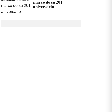
marco de su 201
aniversario