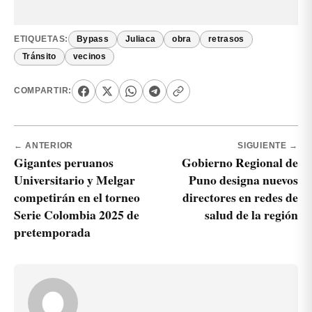
ETIQUETAS:
Bypass
Juliaca
obra
retrasos
Tránsito
vecinos
COMPARTIR:
← ANTERIOR
SIGUIENTE →
Gigantes peruanos
Gobierno Regional de
Universitario y Melgar
Puno designa nuevos
competirán en el torneo
directores en redes de
Serie Colombia 2025 de
salud de la región
pretemporada