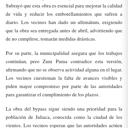
Subrayó que esta obra es esencial para mejorar la calidad
de vida y reducir los embotellamientos que sufren a
diario. Los vecinos han dado un ultimátum, exigiendo
que la obra sea entregada antes de abril, advirtiendo que
de no cumplirse, tomarán medidas drásticas.
Por su parte, la municipalidad asegura que los trabajos
continúan, pero Zuni Puma contradice esta versión,
afirmando que no se observa actividad alguna en el lugar.
Los vecinos cuestionan la falta de avances visibles y
piden mayor compromiso por parte de las autoridades
para garantizar el cumplimiento de los plazos.
La obra del bypass sigue siendo una prioridad para la
población de Juliaca, conocida como la ciudad de los
vientos. Los vecinos esperan que las autoridades actúen