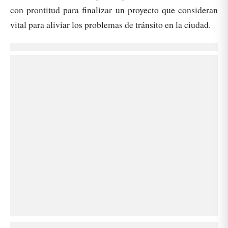
con prontitud para finalizar un proyecto que consideran
vital para aliviar los problemas de tránsito en la ciudad.