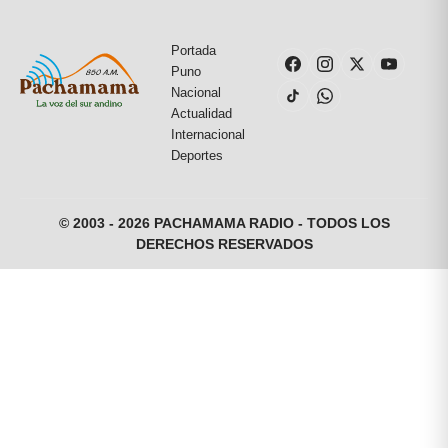
Portada
Puno
Nacional
Actualidad
Internacional
Deportes
© 2003 - 2026 PACHAMAMA RADIO - TODOS LOS
DERECHOS RESERVADOS