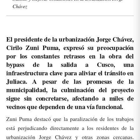
Chávez
El presidente de la urbanización Jorge Chávez,
Cirilo Zuni Puma, expresó su preocupación
por los constantes retrasos en la obra del
bypass de la salida a Cusco, una
infraestructura clave para aliviar el tránsito en
Juliaca. A pesar de las promesas de la
municipalidad, la culminación del proyecto
sigue sin concretarse, afectando a miles de
vecinos que dependen de una vía funcional.
Zuni Puma destacó que la paralización de los trabajos
está perjudicando directamente a los residentes de la
urbanización Jorge Chávez y otras zonas cercanas.