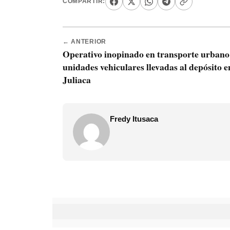
COMPARTIR:
← ANTERIOR
Operativo inopinado en transporte urbano
unidades vehiculares llevadas al depósito e
Juliaca
Fredy Itusaca