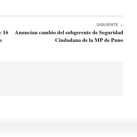
SIGUIENTE →
: 16
Anuncian cambio del subgerente de Seguridad
n
Ciudadana de la MP de Puno