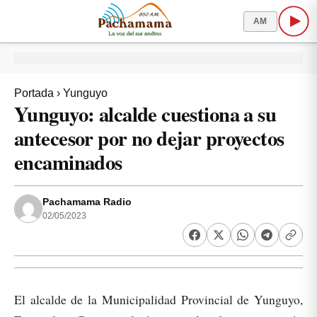
AM
Portada
›
Yunguyo
Yunguyo: alcalde cuestiona a su
antecesor por no dejar proyectos
encaminados
Pachamama Radio
02/05/2023
El alcalde de la Municipalidad Provincial de Yunguyo,