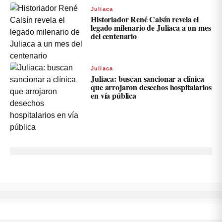
Juliaca
Historiador René Calsín revela el
legado milenario de Juliaca a un mes
del centenario
Juliaca
Juliaca: buscan sancionar a clínica
que arrojaron desechos hospitalarios
en vía pública