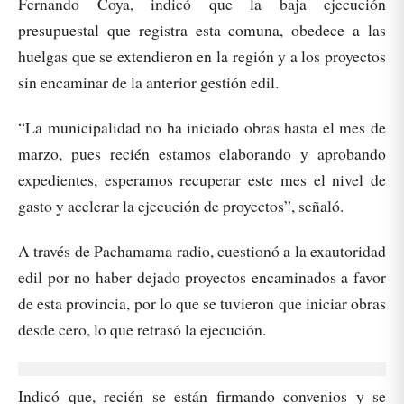
Fernando Coya, indicó que la baja ejecución
presupuestal que registra esta comuna, obedece a las
huelgas que se extendieron en la región y a los proyectos
sin encaminar de la anterior gestión edil.
“La municipalidad no ha iniciado obras hasta el mes de
marzo, pues recién estamos elaborando y aprobando
expedientes, esperamos recuperar este mes el nivel de
gasto y acelerar la ejecución de proyectos”, señaló.
A través de Pachamama radio, cuestionó a la exautoridad
edil por no haber dejado proyectos encaminados a favor
de esta provincia, por lo que se tuvieron que iniciar obras
desde cero, lo que retrasó la ejecución.
Indicó que, recién se están firmando convenios y se