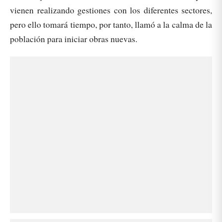
vienen realizando gestiones con los diferentes sectores,
pero ello tomará tiempo, por tanto, llamó a la calma de la
población para iniciar obras nuevas.