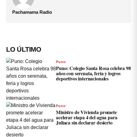
Pachamama Radio
LO ÚLTIMO
Puno
Puno: Colegio Santa Rosa celebra 98
años con serenata, feria y logros
deportivos internacionales
Puno
Ministro de Vivienda promete
acelerar etapa 4 del agua para
Juliaca sin declarar desierto