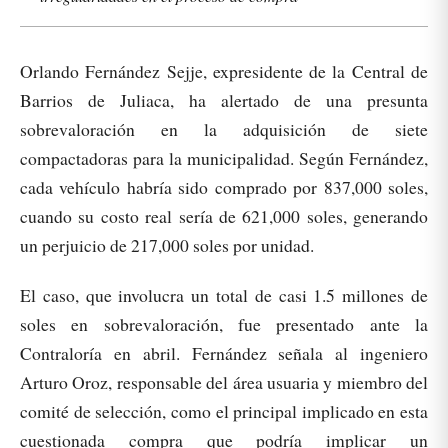
Orlando Fernández Sejje, expresidente de la Central de
Barrios de Juliaca, ha alertado de una presunta
sobrevaloración en la adquisición de siete
compactadoras para la municipalidad. Según Fernández,
cada vehículo habría sido comprado por 837,000 soles,
cuando su costo real sería de 621,000 soles, generando
un perjuicio de 217,000 soles por unidad.
El caso, que involucra un total de casi 1.5 millones de
soles en sobrevaloración, fue presentado ante la
Contraloría en abril. Fernández señala al ingeniero
Arturo Oroz, responsable del área usuaria y miembro del
comité de selección, como el principal implicado en esta
cuestionada compra que podría implicar un