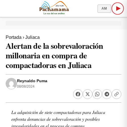
AM
Portada
›
Juliaca
Alertan de la sobrevaloración
millonaria en compra de
compactadoras en Juliaca
Reynaldo Puma
08/08/2024
La adquisición de siete compactadoras para Juliaca
enfrenta denuncias de sobrevaloración y posibles
irregularidades en el proceso de compra