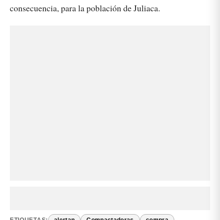
consecuencia, para la población de Juliaca.