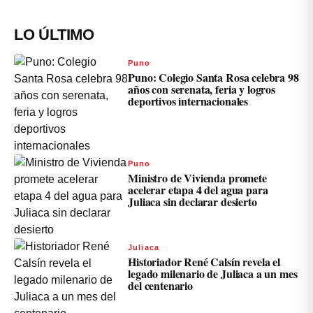
LO ÚLTIMO
Puno
Puno: Colegio Santa Rosa celebra 98
años con serenata, feria y logros
deportivos internacionales
Puno
Ministro de Vivienda promete
acelerar etapa 4 del agua para
Juliaca sin declarar desierto
Juliaca
Historiador René Calsín revela el
legado milenario de Juliaca a un mes
del centenario