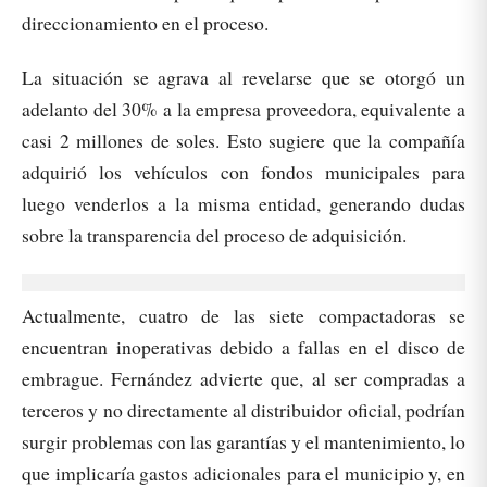
direccionamiento en el proceso.
La situación se agrava al revelarse que se otorgó un
adelanto del 30% a la empresa proveedora, equivalente a
casi 2 millones de soles. Esto sugiere que la compañía
adquirió los vehículos con fondos municipales para
luego venderlos a la misma entidad, generando dudas
sobre la transparencia del proceso de adquisición.
Actualmente, cuatro de las siete compactadoras se
encuentran inoperativas debido a fallas en el disco de
embrague. Fernández advierte que, al ser compradas a
terceros y no directamente al distribuidor oficial, podrían
surgir problemas con las garantías y el mantenimiento, lo
que implicaría gastos adicionales para el municipio y, en