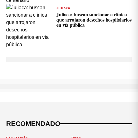
Juliaca
Juliaca: buscan sancionar a clínica
que arrojaron desechos hospitalarios
en vía pública
RECOMENDADO