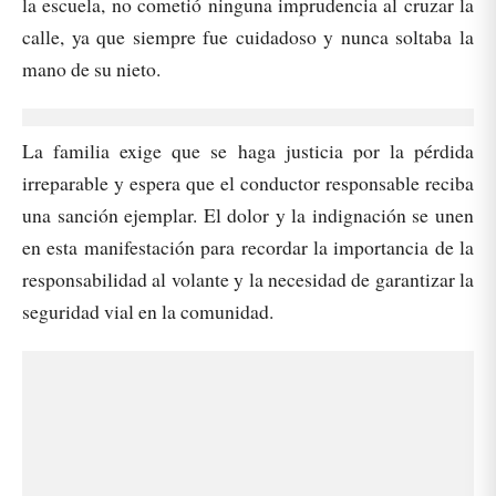
la escuela, no cometió ninguna imprudencia al cruzar la
calle, ya que siempre fue cuidadoso y nunca soltaba la
mano de su nieto.
La familia exige que se haga justicia por la pérdida
irreparable y espera que el conductor responsable reciba
una sanción ejemplar. El dolor y la indignación se unen
en esta manifestación para recordar la importancia de la
responsabilidad al volante y la necesidad de garantizar la
seguridad vial en la comunidad.