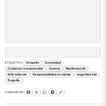
ETIQUETAS:
Atropello
Comunidad
Conductor irresponsable
Justicia
Manifestación
Niño fallecido
Responsabilidad al volante
seguridad vial
Tragedia
COMPARTIR: