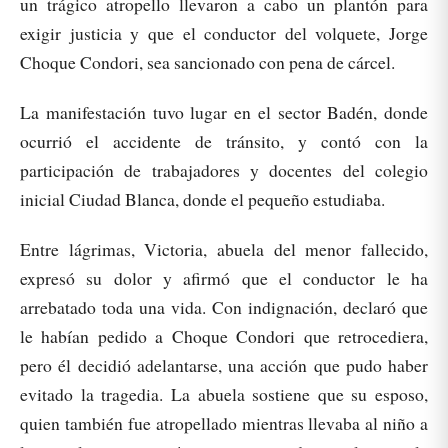
un trágico atropello llevaron a cabo un plantón para
exigir justicia y que el conductor del volquete, Jorge
Choque Condori, sea sancionado con pena de cárcel.
La manifestación tuvo lugar en el sector Badén, donde
ocurrió el accidente de tránsito, y contó con la
participación de trabajadores y docentes del colegio
inicial Ciudad Blanca, donde el pequeño estudiaba.
Entre lágrimas, Victoria, abuela del menor fallecido,
expresó su dolor y afirmó que el conductor le ha
arrebatado toda una vida. Con indignación, declaró que
le habían pedido a Choque Condori que retrocediera,
pero él decidió adelantarse, una acción que pudo haber
evitado la tragedia. La abuela sostiene que su esposo,
quien también fue atropellado mientras llevaba al niño a