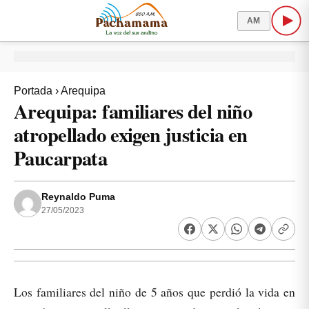
AM
Portada
›
Arequipa
Arequipa: familiares del niño
atropellado exigen justicia en
Paucarpata
Reynaldo Puma
27/05/2023
Los familiares del niño de 5 años que perdió la vida en