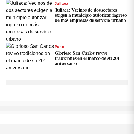
Juliaca
Juliaca: Vecinos de dos sectores
exigen a municipio autorizar ingreso
de más empresas de servicio urbano
Puno
Glorioso San Carlos revive
tradiciones en el marco de su 201
aniversario