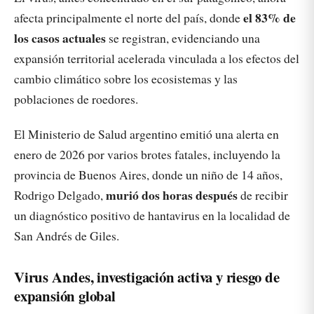
el 83% de
afecta principalmente el norte del país, donde
los casos actuales
se registran, evidenciando una
expansión territorial acelerada vinculada a los efectos del
cambio climático sobre los ecosistemas y las
poblaciones de roedores.
El Ministerio de Salud argentino emitió una alerta en
enero de 2026 por varios brotes fatales, incluyendo la
provincia de Buenos Aires, donde un niño de 14 años,
murió dos horas después
Rodrigo Delgado,
de recibir
un diagnóstico positivo de hantavirus en la localidad de
San Andrés de Giles.
Virus Andes, investigación activa y riesgo de
expansión global