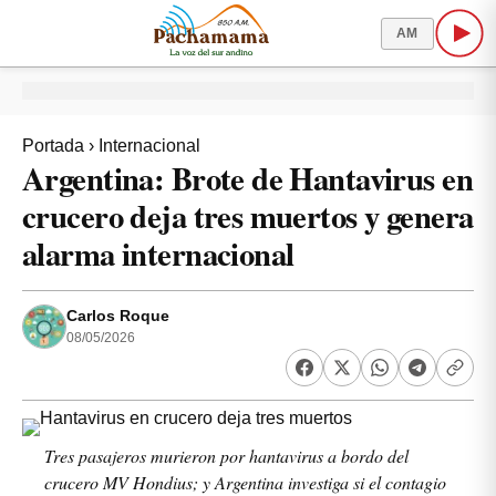
AM
Portada
›
Internacional
Argentina: Brote de Hantavirus en
crucero deja tres muertos y genera
alarma internacional
Carlos Roque
08/05/2026
Tres pasajeros murieron por hantavirus a bordo del
crucero MV Hondius; y Argentina investiga si el contagio