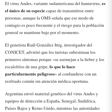
es
El virus Andes, variante sudamericana del hantavirus,
el único de su especie
capaz de transmitirse entre
personas, aunque la OMS señala que ese modo de
contagio es poco frecuente y el riesgo para la población
general se mantiene bajo por el momento.
El genetista Raúl González Ittig, investigador del
CONICET, advirtió que los turistas subestiman los
primeros síntomas porque «se asemejan a la fiebre y los
lo que lo hace
escalofríos de una gripe,
particularmente peligroso
» al confundirse con un
resfriado común sin atención médica oportuna.
Argentina envió material genético del virus Andes y
equipos de detección a España, Senegal, Sudáfrica,
Países Bajos y Reino Unido, mientras las autoridades