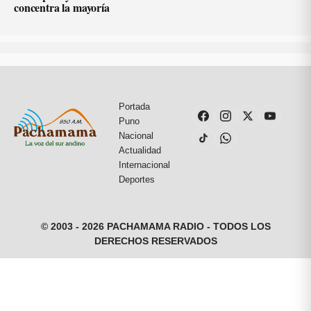
concentra la mayoría
Portada
Puno
Nacional
Actualidad
Internacional
Deportes
© 2003 - 2026 PACHAMAMA RADIO - TODOS LOS
DERECHOS RESERVADOS