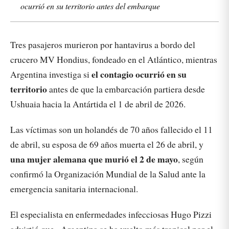
ocurrió en su territorio antes del embarque
Tres pasajeros murieron por hantavirus a bordo del
crucero MV Hondius, fondeado en el Atlántico, mientras
el contagio ocurrió en su
Argentina investiga si
territorio
antes de que la embarcación partiera desde
Ushuaia hacia la Antártida el 1 de abril de 2026.
Las víctimas son un holandés de 70 años fallecido el 11
de abril, su esposa de 69 años muerta el 26 de abril, y
una mujer alemana que murió el 2 de mayo
, según
confirmó la Organización Mundial de la Salud ante la
emergencia sanitaria internacional.
El especialista en enfermedades infecciosas Hugo Pizzi