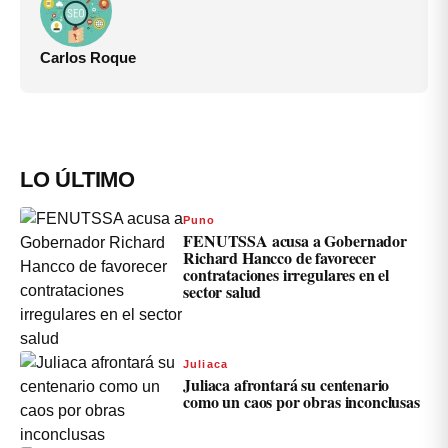
Carlos Roque
LO ÚLTIMO
Puno
FENUTSSA acusa a Gobernador
Richard Hancco de favorecer
contrataciones irregulares en el
sector salud
Juliaca
Juliaca afrontará su centenario
como un caos por obras inconclusas