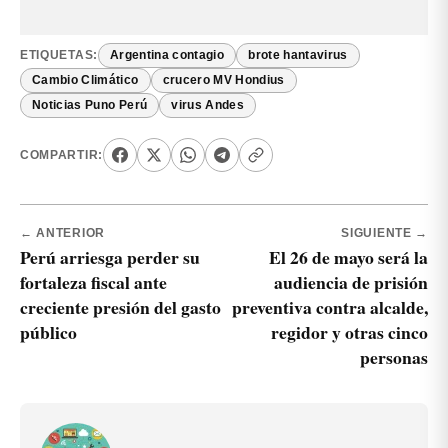
ETIQUETAS:
Argentina contagio
brote hantavirus
Cambio Climático
crucero MV Hondius
Noticias Puno Perú
virus Andes
COMPARTIR:
← ANTERIOR
SIGUIENTE →
Perú arriesga perder su
El 26 de mayo será la
fortaleza fiscal ante
audiencia de prisión
creciente presión del gasto
preventiva contra alcalde,
público
regidor y otras cinco
personas