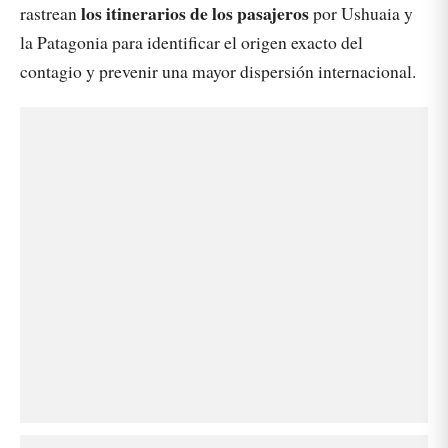
los itinerarios de los pasajeros
rastrean
por Ushuaia y
la Patagonia para identificar el origen exacto del
contagio y prevenir una mayor dispersión internacional.