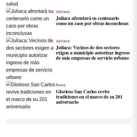
Juliaca
Juliaca afrontará su centenario
como un caos por obras inconclusas
Juliaca
Juliaca: Vecinos de dos sectores
exigen a municipio autorizar ingreso
de más empresas de servicio urbano
Puno
Glorioso San Carlos revive
tradiciones en el marco de su 201
aniversario