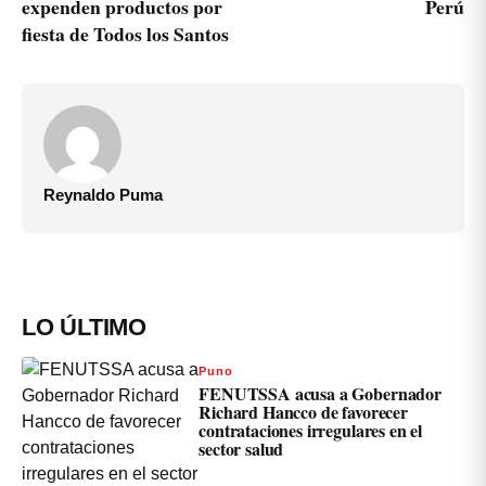
expenden productos por
Perú
fiesta de Todos los Santos
Reynaldo Puma
LO ÚLTIMO
Puno
FENUTSSA acusa a Gobernador
Richard Hancco de favorecer
contrataciones irregulares en el
sector salud