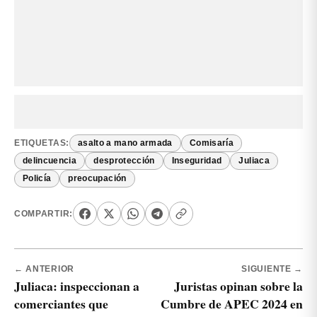
ETIQUETAS:
asalto a mano armada
Comisaría
delincuencia
desprotección
Inseguridad
Juliaca
Policía
preocupación
COMPARTIR:
← ANTERIOR
SIGUIENTE →
Juliaca: inspeccionan a
Juristas opinan sobre la
comerciantes que
Cumbre de APEC 2024 en