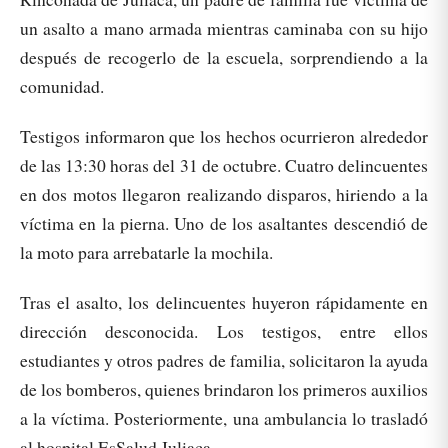
un asalto a mano armada mientras caminaba con su hijo
después de recogerlo de la escuela, sorprendiendo a la
comunidad.
Testigos informaron que los hechos ocurrieron alrededor
de las 13:30 horas del 31 de octubre. Cuatro delincuentes
en dos motos llegaron realizando disparos, hiriendo a la
víctima en la pierna. Uno de los asaltantes descendió de
la moto para arrebatarle la mochila.
Tras el asalto, los delincuentes huyeron rápidamente en
dirección desconocida. Los testigos, entre ellos
estudiantes y otros padres de familia, solicitaron la ayuda
de los bomberos, quienes brindaron los primeros auxilios
a la víctima. Posteriormente, una ambulancia lo trasladó
al hospital EsSalud Juliaca.