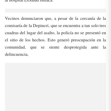
Vecinos denunciaron que, a pesar de la cercanía de la
comisaría de la Depincri, que se encuentra a tan solo tres
cuadras del lugar del asalto, la policía no se presentó en
el sitio de los hechos. Esto generó preocupación en la
comunidad, que se siente desprotegida ante la
delincuencia.