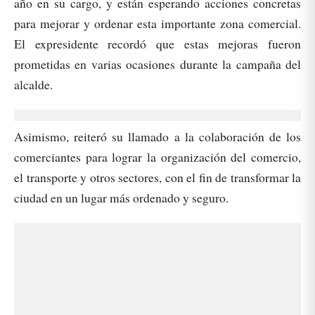
año en su cargo, y están esperando acciones concretas
para mejorar y ordenar esta importante zona comercial.
El expresidente recordó que estas mejoras fueron
prometidas en varias ocasiones durante la campaña del
alcalde.
Asimismo, reiteró su llamado a la colaboración de los
comerciantes para lograr la organización del comercio,
el transporte y otros sectores, con el fin de transformar la
ciudad en un lugar más ordenado y seguro.