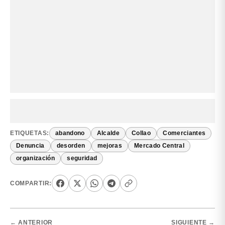
ETIQUETAS:
abandono
Alcalde
Collao
Comerciantes
Denuncia
desorden
mejoras
Mercado Central
organización
seguridad
COMPARTIR:
← ANTERIOR
SIGUIENTE →