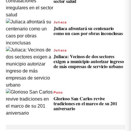
sector salud
Juliaca
Juliaca afrontará su centenario
como un caos por obras inconclusas
Juliaca
Juliaca: Vecinos de dos sectores
exigen a municipio autorizar ingreso
de más empresas de servicio urbano
Puno
Glorioso San Carlos revive
tradiciones en el marco de su 201
aniversario