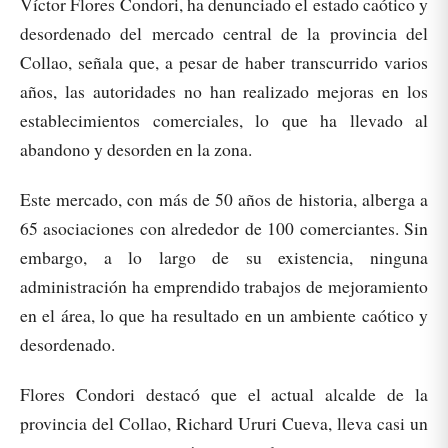
Víctor Flores Condori, ha denunciado el estado caótico y
desordenado del mercado central de la provincia del
Collao, señala que, a pesar de haber transcurrido varios
años, las autoridades no han realizado mejoras en los
establecimientos comerciales, lo que ha llevado al
abandono y desorden en la zona.
Este mercado, con más de 50 años de historia, alberga a
65 asociaciones con alrededor de 100 comerciantes. Sin
embargo, a lo largo de su existencia, ninguna
administración ha emprendido trabajos de mejoramiento
en el área, lo que ha resultado en un ambiente caótico y
desordenado.
Flores Condori destacó que el actual alcalde de la
provincia del Collao, Richard Ururi Cueva, lleva casi un