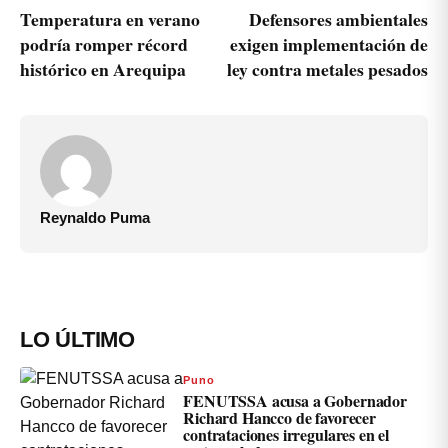
Temperatura en verano
Defensores ambientales
podría romper récord
exigen implementación de
histórico en Arequipa
ley contra metales pesados
Reynaldo Puma
LO ÚLTIMO
Puno
FENUTSSA acusa a Gobernador
Richard Hancco de favorecer
contrataciones irregulares en el