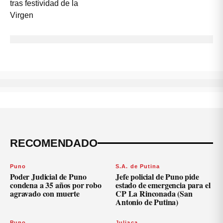
RECOMENDADO
Puno
S.A. de Putina
Poder Judicial de Puno
Jefe policial de Puno pide
condena a 35 años por robo
estado de emergencia para el
agravado con muerte
CP La Rinconada (San
Antonio de Putina)
Puno
Juliaca