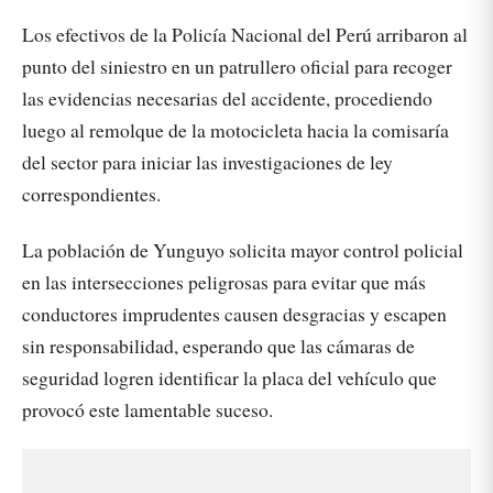
Los efectivos de la Policía Nacional del Perú arribaron al
punto del siniestro en un patrullero oficial para recoger
las evidencias necesarias del accidente, procediendo
luego al remolque de la motocicleta hacia la comisaría
del sector para iniciar las investigaciones de ley
correspondientes.
La población de Yunguyo solicita mayor control policial
en las intersecciones peligrosas para evitar que más
conductores imprudentes causen desgracias y escapen
sin responsabilidad, esperando que las cámaras de
seguridad logren identificar la placa del vehículo que
provocó este lamentable suceso.