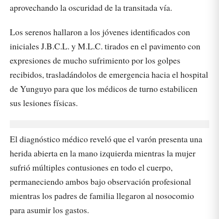
aprovechando la oscuridad de la transitada vía.
Los serenos hallaron a los jóvenes identificados con
iniciales J.B.C.L. y M.L.C. tirados en el pavimento con
expresiones de mucho sufrimiento por los golpes
recibidos, trasladándolos de emergencia hacia el hospital
de Yunguyo para que los médicos de turno estabilicen
sus lesiones físicas.
El diagnóstico médico reveló que el varón presenta una
herida abierta en la mano izquierda mientras la mujer
sufrió múltiples contusiones en todo el cuerpo,
permaneciendo ambos bajo observación profesional
mientras los padres de familia llegaron al nosocomio
para asumir los gastos.