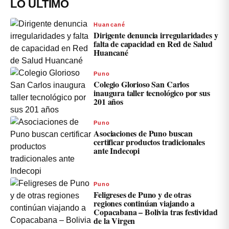
LO ÚLTIMO
Huancané
Dirigente denuncia irregularidades y
falta de capacidad en Red de Salud
Huancané
Puno
Colegio Glorioso San Carlos
inaugura taller tecnológico por sus
201 años
Puno
Asociaciones de Puno buscan
certificar productos tradicionales
ante Indecopi
Puno
Feligreses de Puno y de otras
regiones continúan viajando a
Copacabana – Bolivia tras festividad
de la Virgen