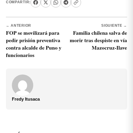
COMPARTIR:
← ANTERIOR
SIGUIENTE →
FOP se movilizará para
Familia chilena salva de
pedir prisión preventiva
morir tras despiste en vía
contra alcalde de Puno y
Mazocruz-Ilave
funcionarios
Fredy Itusaca