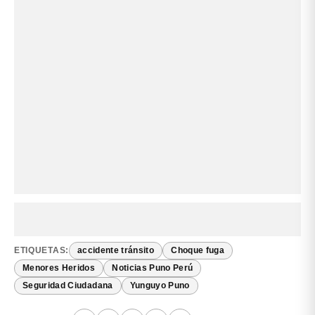
ETIQUETAS:
accidente tránsito
Choque fuga
Menores Heridos
Noticias Puno Perú
Seguridad Ciudadana
Yunguyo Puno