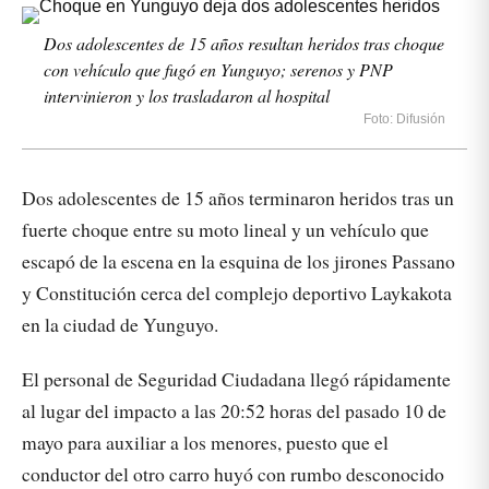
Dos adolescentes de 15 años resultan heridos tras choque
con vehículo que fugó en Yunguyo; serenos y PNP
intervinieron y los trasladaron al hospital
Foto: Difusión
Dos adolescentes de 15 años terminaron heridos tras un
fuerte choque entre su moto lineal y un vehículo que
escapó de la escena en la esquina de los jirones Passano
y Constitución cerca del complejo deportivo Laykakota
en la ciudad de Yunguyo.
El personal de Seguridad Ciudadana llegó rápidamente
al lugar del impacto a las 20:52 horas del pasado 10 de
mayo para auxiliar a los menores, puesto que el
conductor del otro carro huyó con rumbo desconocido