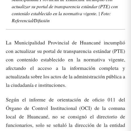
actualizar su portal de transparencia estándar (PTE) con
contenido establecido en la normativa vigente. | Foto:
Referencial/Difusión
La Municipalidad Provincial de Huancané incumplió
con actualizar su portal de transparencia estándar (PTE)
con contenido establecido en la normativa vigente,
afectando el acceso a la información completa y
actualizada sobre los actos de la administración pública a
la ciudadanía e instituciones.
Según el informe de orientación de oficio 011 del
Órgano de Control Institucional (OCI) de la comuna
local de Huancané, no se consignó el directorio de
funcionarios, solo se señaló la dirección de la entidad