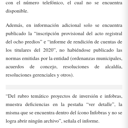
con el número telefónico, el cual no se encuentra
disponible.
Además, en información adicional solo se encuentra
publicado la “inscripción provisional del acto registral
del ocho predios” e “informe de rendición de cuentas de
los titulares del 2020”, no habiéndose publicado las
normas emitidas por la entidad (ordenanzas municipales,
acuerdos de concejo, resoluciones de alcaldía,
resoluciones gerenciales y otros).
“Del rubro temático proyectos de inversión e infobras,
muestra deficiencias en la pestaña “ver detalle”, la
misma que se encuentra dentro del ícono Infobras y no se
logra abrir ningún archivo”, señala el informe.