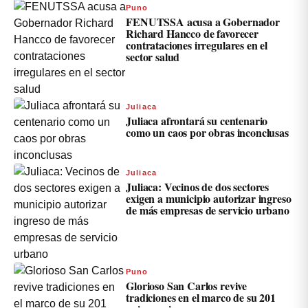
Puno
FENUTSSA acusa a Gobernador
Richard Hancco de favorecer
contrataciones irregulares en el
sector salud
Juliaca
Juliaca afrontará su centenario
como un caos por obras inconclusas
Juliaca
Juliaca: Vecinos de dos sectores
exigen a municipio autorizar ingreso
de más empresas de servicio urbano
Puno
Glorioso San Carlos revive
tradiciones en el marco de su 201