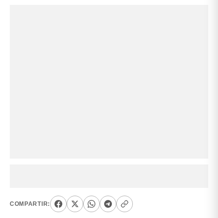
COMPARTIR: