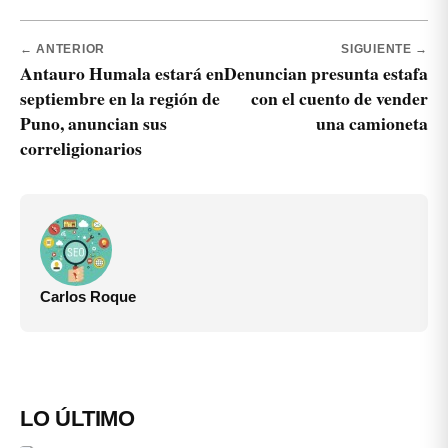
← ANTERIOR
SIGUIENTE →
Antauro Humala estará en
Denuncian presunta estafa
septiembre en la región de
con el cuento de vender
Puno, anuncian sus
una camioneta
correligionarios
Carlos Roque
LO ÚLTIMO