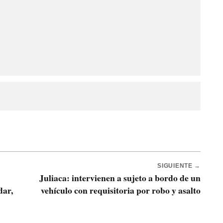
SIGUIENTE →
Juliaca: intervienen a sujeto a bordo de un
dar,
vehículo con requisitoria por robo y asalto