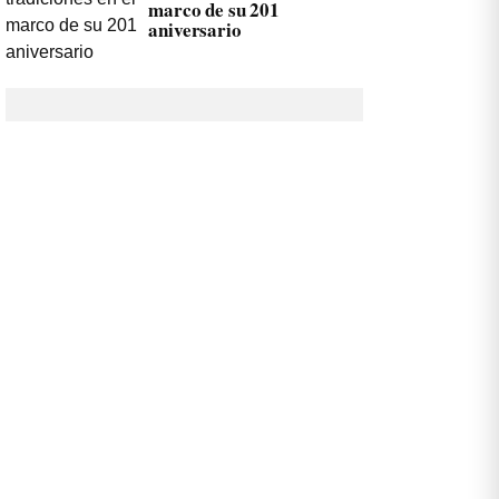
marco de su 201
aniversario