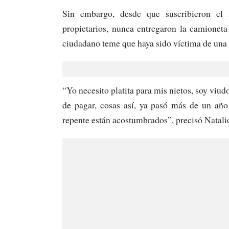
Sin embargo, desde que suscribieron el 
propietarios, nunca entregaron la camioneta
ciudadano teme que haya sido víctima de una 
“Yo necesito platita para mis nietos, soy viud
de pagar, cosas así, ya pasó más de un año
repente están acostumbrados”, precisó Natali