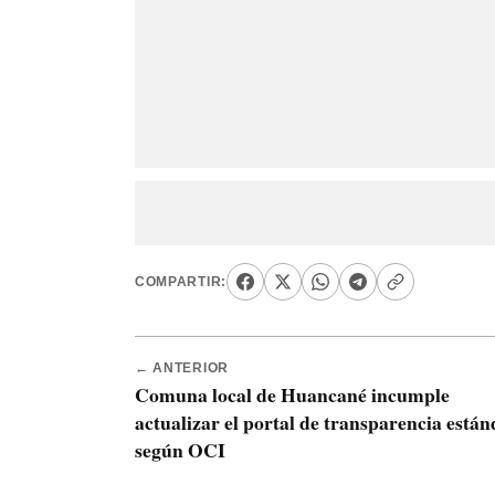
COMPARTIR:
← ANTERIOR
Comuna local de Huancané incumple
actualizar el portal de transparencia están
según OCI