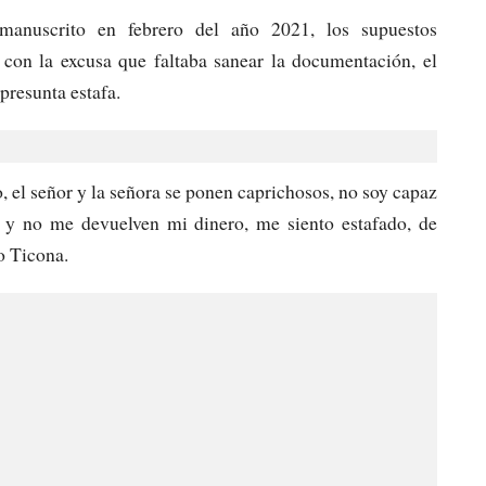
manuscrito en febrero del año 2021, los supuestos
 con la excusa que faltaba sanear la documentación, el
presunta estafa.
o, el señor y la señora se ponen caprichosos, no soy capaz
 y no me devuelven mi dinero, me siento estafado, de
o Ticona.