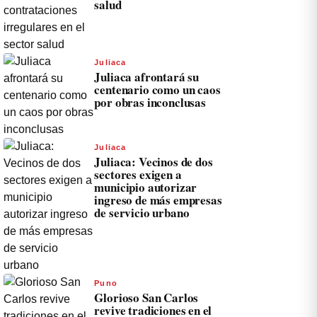
salud
Juliaca
Juliaca afrontará su
centenario como un caos
por obras inconclusas
Juliaca
Juliaca: Vecinos de dos
sectores exigen a
municipio autorizar
ingreso de más empresas
de servicio urbano
Puno
Glorioso San Carlos
revive tradiciones en el