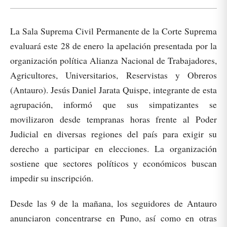
La Sala Suprema Civil Permanente de la Corte Suprema
evaluará este 28 de enero la apelación presentada por la
organización política Alianza Nacional de Trabajadores,
Agricultores, Universitarios, Reservistas y Obreros
(Antauro). Jesús Daniel Jarata Quispe, integrante de esta
agrupación, informó que sus simpatizantes se
movilizaron desde tempranas horas frente al Poder
Judicial en diversas regiones del país para exigir su
derecho a participar en elecciones. La organización
sostiene que sectores políticos y económicos buscan
impedir su inscripción.
Desde las 9 de la mañana, los seguidores de Antauro
anunciaron concentrarse en Puno, así como en otras