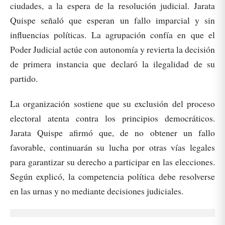
ciudades, a la espera de la resolución judicial. Jarata
Quispe señaló que esperan un fallo imparcial y sin
influencias políticas. La agrupación confía en que el
Poder Judicial actúe con autonomía y revierta la decisión
de primera instancia que declaró la ilegalidad de su
partido.
La organización sostiene que su exclusión del proceso
electoral atenta contra los principios democráticos.
Jarata Quispe afirmó que, de no obtener un fallo
favorable, continuarán su lucha por otras vías legales
para garantizar su derecho a participar en las elecciones.
Según explicó, la competencia política debe resolverse
en las urnas y no mediante decisiones judiciales.