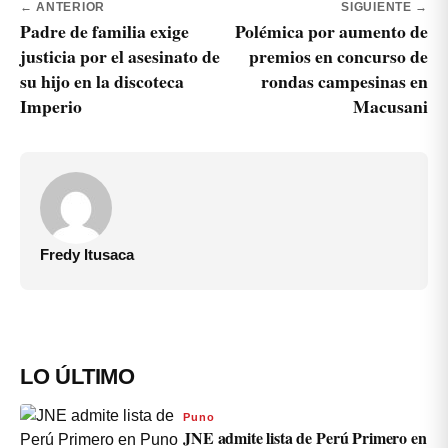
← ANTERIOR
SIGUIENTE →
Padre de familia exige
Polémica por aumento de
justicia por el asesinato de
premios en concurso de
su hijo en la discoteca
rondas campesinas en
Imperio
Macusani
Fredy Itusaca
LO ÚLTIMO
Puno
JNE admite lista de Perú Primero en