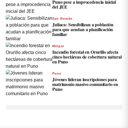
Puno pese a improcedencia inicial
del JEE
San Román
Juliaca: Sensibilizan a población
para que acudan a planificación
familiar
Melgar
Incendio forestal en Orurillo afecta
cinco hectáreas de cobertura natural
en Puno
Puno
Jóvenes lideran inscripciones para
matrimonio masivo comunitario en
Puno