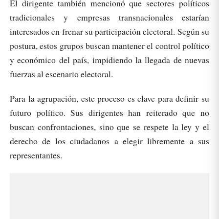
El dirigente también mencionó que sectores políticos
tradicionales y empresas transnacionales estarían
interesados en frenar su participación electoral. Según su
postura, estos grupos buscan mantener el control político
y económico del país, impidiendo la llegada de nuevas
fuerzas al escenario electoral.
Para la agrupación, este proceso es clave para definir su
futuro político. Sus dirigentes han reiterado que no
buscan confrontaciones, sino que se respete la ley y el
derecho de los ciudadanos a elegir libremente a sus
representantes.