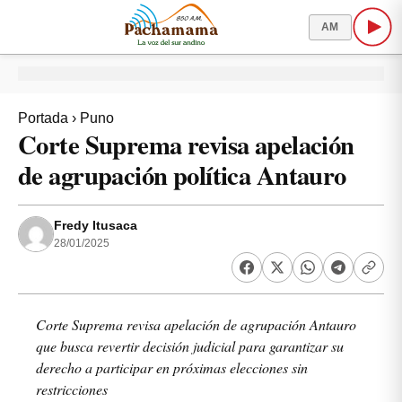
AM
Portada
›
Puno
Corte Suprema revisa apelación
de agrupación política Antauro
Fredy Itusaca
28/01/2025
Corte Suprema revisa apelación de agrupación Antauro
que busca revertir decisión judicial para garantizar su
derecho a participar en próximas elecciones sin
restricciones