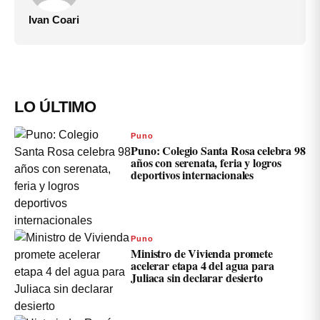
Ivan Coari
LO ÚLTIMO
Puno
Puno: Colegio Santa Rosa celebra 98
años con serenata, feria y logros
deportivos internacionales
Puno
Ministro de Vivienda promete
acelerar etapa 4 del agua para
Juliaca sin declarar desierto