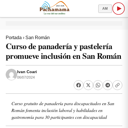
AM
Portada
›
San Román
Curso de panadería y pastelería
promueve inclusión en San Román
Ivan Coari
06/07/2024
Curso gratuito de panadería para discapacitados en San
Román fomenta inclusión laboral y habilidades en
gastronomía para 30 participantes con discapacidad