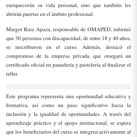
enriquecerán su vida personal, sino que también les
abrirán puertas en el ámbito profesional.
Margot Ruiz Apaza, responsable de OMAPED, informó
que 30 personas con discapacidad, de entre 18 y 40 años,
se inscribieron en el curso. Además, destacó el
compromiso de la empresa privada, que otorgará un
certificado oficial en panadería y pastelería al finalizar el
taller.
Este programa representa una oportunidad educativa y
formativa, así como un paso significativo hacia la
inclusión y la igualdad de oportunidades. A través del
aprendizaje práctico y el apoyo institucional, se espera
que los beneficiarios del curso se integren activamente al