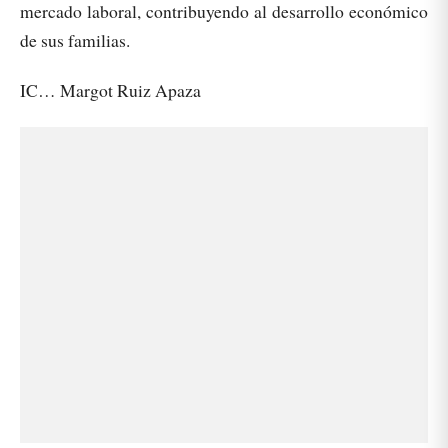
mercado laboral, contribuyendo al desarrollo económico
de sus familias.
IC… Margot Ruiz Apaza