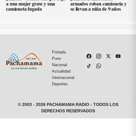
a una mujer grave y una
armados roban camioneta y
camioneta fugada
se llevan a niña de 9 años
Portada
Puno
Nacional
Actualidad
Internacional
Deportes
© 2003 - 2026 PACHAMAMA RADIO - TODOS LOS
DERECHOS RESERVADOS