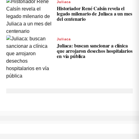
Juliaca
Historiador René Calsín revela el
legado milenario de Juliaca a un mes
del centenario
Juliaca
Juliaca: buscan sancionar a clínica
que arrojaron desechos hospitalarios
en vía pública