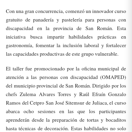
Con una gran concurrencia, comenzó un innovador curso
gratuito de panadería y pastelería para personas con
discapacidad en la provincia de San Román. Esta
iniciativa busca impartir habilidades prácticas en
gastronomía, fomentar la inclusión laboral y fortalecer
las capacidades productivas de este grupo vulnerable.
El taller fue promocionado por la oficina municipal de
atención a las personas con discapacidad (OMAPED)
del municipio provincial de San Román. Dirigido por los
chefs Zulema Alvares Torres y Raúl Efraín Gonzalo
Ramos del Cetpro San José Sitemsur de Juliaca, el curso
abarca ocho sesiones en las que los participantes
aprenderán desde la preparación de tortas y bocaditos
hasta técnicas de decoración. Estas habilidades no solo