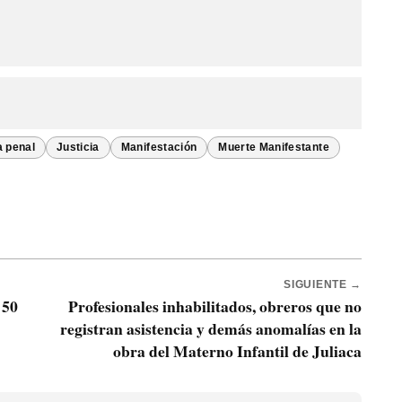
a penal
Justicia
Manifestación
Muerte Manifestante
SIGUIENTE →
 50
Profesionales inhabilitados, obreros que no
registran asistencia y demás anomalías en la
obra del Materno Infantil de Juliaca