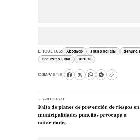
ETIQUETAS:
Abogado
abuso policial
denunci
Protestas Lima
Tortura
COMPARTIR:
← ANTERIOR
Falta de planes de prevención de riesgos en
municipalidades puneñas preocupa a
autoridades