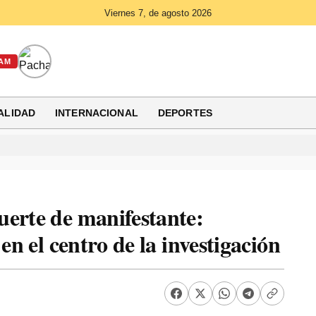
Viernes 7, de agosto 2026
AM
ALIDAD
INTERNACIONAL
DEPORTES
uerte de manifestante:
en el centro de la investigación