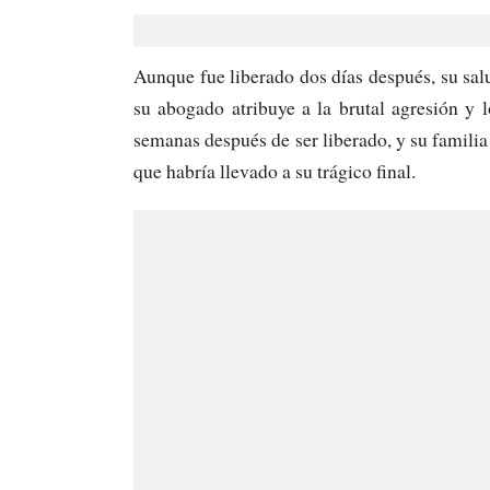
Aunque fue liberado dos días después, su salu
su abogado atribuye a la brutal agresión y 
semanas después de ser liberado, y su familia 
que habría llevado a su trágico final.