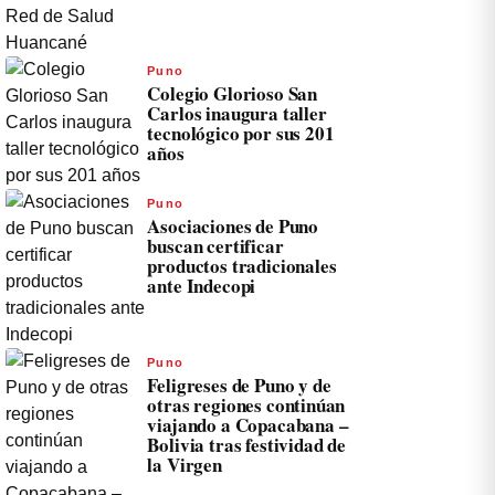
Puno
Colegio Glorioso San
Carlos inaugura taller
tecnológico por sus 201
años
Puno
Asociaciones de Puno
buscan certificar
productos tradicionales
ante Indecopi
Puno
Feligreses de Puno y de
otras regiones continúan
viajando a Copacabana –
Bolivia tras festividad de
la Virgen