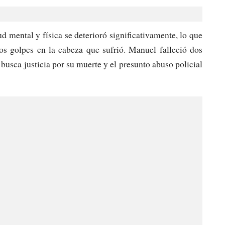
d mental y física se deterioró significativamente, lo que
los golpes en la cabeza que sufrió. Manuel falleció dos
busca justicia por su muerte y el presunto abuso policial