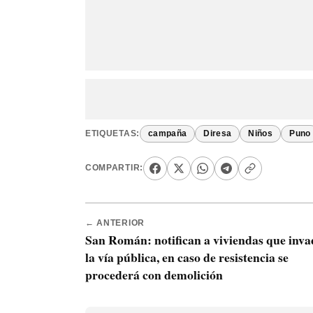
ETIQUETAS:
campaña
Diresa
Niños
Puno
COMPARTIR:
← ANTERIOR
San Román: notifican a viviendas que inv
la vía pública, en caso de resistencia se
procederá con demolición