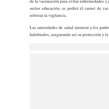
de la vacunación para evitar enfermedades y p
sector educación, se pedirá el carnet de va
reforzar la vigilancia.
Las autoridades de salud instaron a los padre
habilitados, asegurando así su protección y la