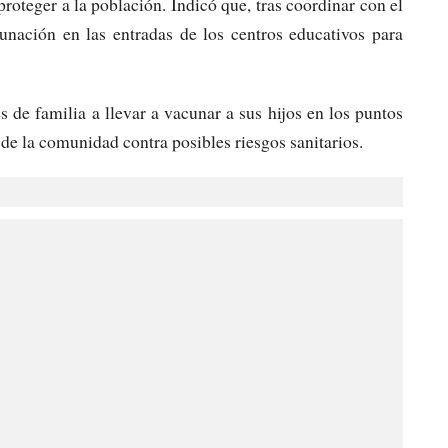
roteger a la población. Indicó que, tras coordinar con el
cunación en las entradas de los centros educativos para
s de familia a llevar a vacunar a sus hijos en los puntos
 de la comunidad contra posibles riesgos sanitarios.