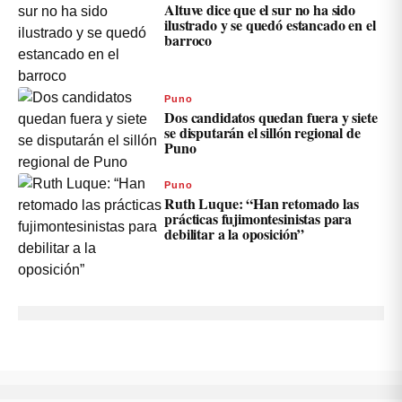
Altuve dice que el sur no ha sido
ilustrado y se quedó estancado en el
barroco
Puno
Dos candidatos quedan fuera y siete
se disputarán el sillón regional de
Puno
Puno
Ruth Luque: “Han retomado las
prácticas fujimontesinistas para
debilitar a la oposición”