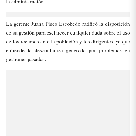
la administración.
La gerente Juana Pisco Escobedo ratificó la disposición
de su gestión para esclarecer cualquier duda sobre el uso
de los recursos ante la población y los dirigentes, ya que
entiende la desconfianza generada por problemas en
gestiones pasadas.