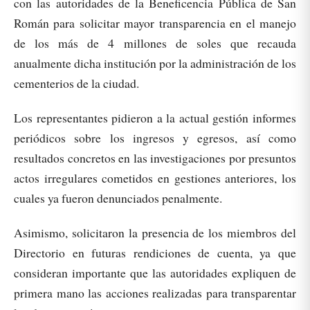
con las autoridades de la Beneficencia Pública de San
Román para solicitar mayor transparencia en el manejo
de los más de 4 millones de soles que recauda
anualmente dicha institución por la administración de los
cementerios de la ciudad.
Los representantes pidieron a la actual gestión informes
periódicos sobre los ingresos y egresos, así como
resultados concretos en las investigaciones por presuntos
actos irregulares cometidos en gestiones anteriores, los
cuales ya fueron denunciados penalmente.
Asimismo, solicitaron la presencia de los miembros del
Directorio en futuras rendiciones de cuenta, ya que
consideran importante que las autoridades expliquen de
primera mano las acciones realizadas para transparentar