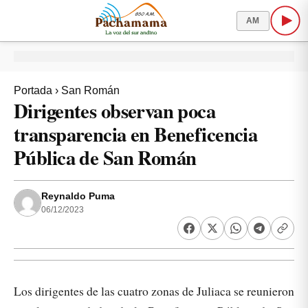
AM
Portada
›
San Román
Dirigentes observan poca
transparencia en Beneficencia
Pública de San Román
Reynaldo Puma
06/12/2023
Los dirigentes de las cuatro zonas de Juliaca se reunieron