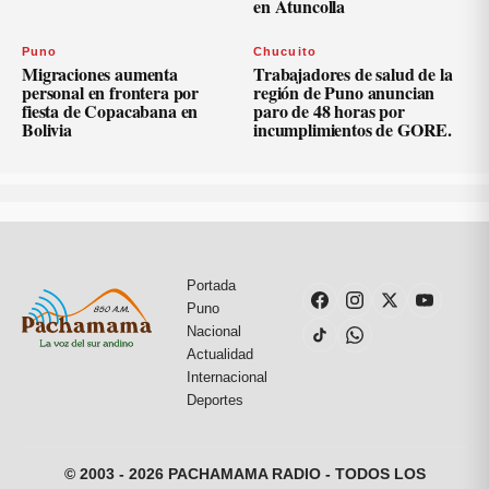
en Atuncolla
Puno
Chucuito
Migraciones aumenta
Trabajadores de salud de la
personal en frontera por
región de Puno anuncian
fiesta de Copacabana en
paro de 48 horas por
Bolivia
incumplimientos de GORE.
Portada
Puno
Nacional
Actualidad
Internacional
Deportes
© 2003 - 2026 PACHAMAMA RADIO - TODOS LOS