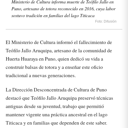
Ministerio de Cultura informa muerte de Teófilo Jallo en
Puno, artesano de totora reconocido en 2016, cuya labor
sostuvo tradición en familias del lago Titicaca
Foto: Difusión
El Ministerio de Cultura informó el fallecimiento de
Teófilo Jallo Aruquipa, artesano de la comunidad de
Huerta Huaraya en Puno, quien dedicó su vida a
construir balsas de totora y a enseñar este oficio
tradicional a nuevas generaciones.
La Dirección Desconcentrada de Cultura de Puno
destacó que Teófilo Jallo Aruquipa preservó técnicas
antiguas desde su juventud, trabajo que permitió
mantener vigente una práctica ancestral en el lago
Titicaca y en familias que dependen de este saber.