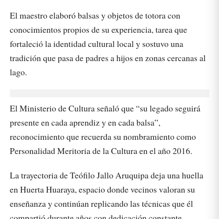
El maestro elaboró balsas y objetos de totora con
conocimientos propios de su experiencia, tarea que
fortaleció la identidad cultural local y sostuvo una
tradición que pasa de padres a hijos en zonas cercanas al
lago.
El Ministerio de Cultura señaló que “su legado seguirá
presente en cada aprendiz y en cada balsa”,
reconocimiento que recuerda su nombramiento como
Personalidad Meritoria de la Cultura en el año 2016.
La trayectoria de Teófilo Jallo Aruquipa deja una huella
en Huerta Huaraya, espacio donde vecinos valoran su
enseñanza y continúan replicando las técnicas que él
compartió durante años con dedicación constante.