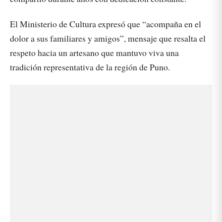
El Ministerio de Cultura expresó que “acompaña en el
dolor a sus familiares y amigos”, mensaje que resalta el
respeto hacia un artesano que mantuvo viva una
tradición representativa de la región de Puno.