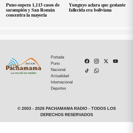
Puno supera 1,113 casos de
Yunguyo aclara que gestante
sarampión y San Román
fallecida era boliviana
concentra la mayoría
Portada
Puno
Nacional
Actualidad
Internacional
Deportes
© 2003 - 2026 PACHAMAMA RADIO - TODOS LOS
DERECHOS RESERVADOS