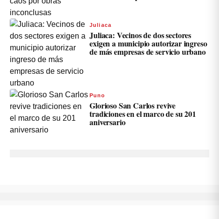
Juliaca
Juliaca: Vecinos de dos sectores
exigen a municipio autorizar ingreso
de más empresas de servicio urbano
Puno
Glorioso San Carlos revive
tradiciones en el marco de su 201
aniversario