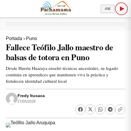
AM
Portada
›
Puno
Fallece Teófilo Jallo maestro de
balsas de totora en Puno
Desde Huerta Huaraya enseñó técnicas ancestrales, su legado
continúa en aprendices que mantienen viva la práctica y
fortalecen identidad cultural local
Fredy Itusaca
27/05/2026