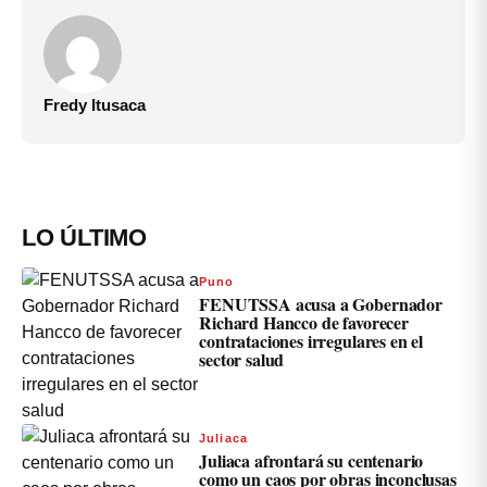
Fredy Itusaca
LO ÚLTIMO
Puno
FENUTSSA acusa a Gobernador
Richard Hancco de favorecer
contrataciones irregulares en el
sector salud
Juliaca
Juliaca afrontará su centenario
como un caos por obras inconclusas