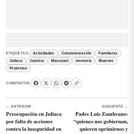
ETIQUETAS:
Actividades
Conmemoración
Familiares
Juliaca
Justicia
Macusani
memoria
Muertes
Protestas
COMPARTIR:
← ANTERIOR
SIGUIENTE →
Preocupación en Juliaca
Padre Luis Zambrano:
por falta de acciones
“quienes nos gobiernan,
contra la inseguridad en
quieren oprimirnos y