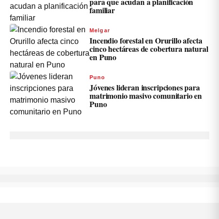
para que acudan a planificación
familiar
Melgar
Incendio forestal en Orurillo afecta
cinco hectáreas de cobertura natural
en Puno
Puno
Jóvenes lideran inscripciones para
matrimonio masivo comunitario en
Puno