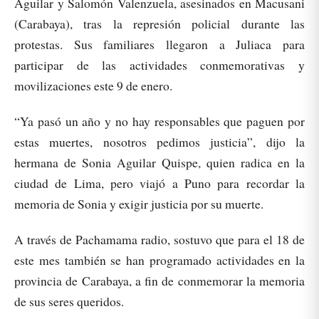
Aguilar y Salomón Valenzuela, asesinados en Macusani
(Carabaya), tras la represión policial durante las
protestas. Sus familiares llegaron a Juliaca para
participar de las actividades conmemorativas y
movilizaciones este 9 de enero.
“Ya pasó un año y no hay responsables que paguen por
estas muertes, nosotros pedimos justicia”, dijo la
hermana de Sonia Aguilar Quispe, quien radica en la
ciudad de Lima, pero viajó a Puno para recordar la
memoria de Sonia y exigir justicia por su muerte.
A través de Pachamama radio, sostuvo que para el 18 de
este mes también se han programado actividades en la
provincia de Carabaya, a fin de conmemorar la memoria
de sus seres queridos.