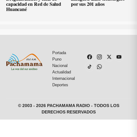
capacidad en Red de Salud
por sus 201 años
Huancané
Portada
Puno
Nacional
Actualidad
Internacional
Deportes
© 2003 - 2026 PACHAMAMA RADIO - TODOS LOS
DERECHOS RESERVADOS