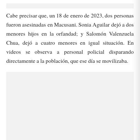
Cabe precisar que, un 18 de enero de 2023, dos personas
fueron asesinadas en Macusani. Sonia Aguilar dejó a dos
menores hijos en la orfandad; y Salomón Valenzuela
Chua, dejó a cuatro menores en igual situación. En
videos se observa a personal policial disparando
directamente a la población, que ese día se movilizaba.