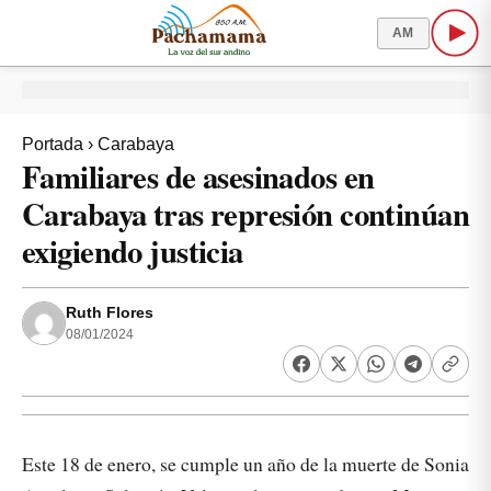
AM
Portada
›
Carabaya
Familiares de asesinados en
Carabaya tras represión continúan
exigiendo justicia
Ruth Flores
08/01/2024
Este 18 de enero, se cumple un año de la muerte de Sonia